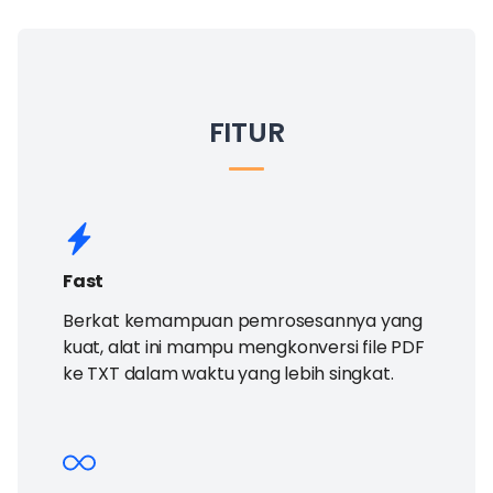
FITUR
Fast
Berkat kemampuan pemrosesannya yang
kuat, alat ini mampu mengkonversi file PDF
ke TXT dalam waktu yang lebih singkat.