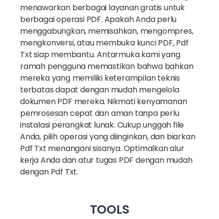
menawarkan berbagai layanan gratis untuk
berbagai operasi PDF. Apakah Anda perlu
menggabungkan, memisahkan, mengompres,
mengkonversi, atau membuka kunci PDF, Pdf
Txt siap membantu. Antarmuka kami yang
ramah pengguna memastikan bahwa bahkan
mereka yang memiliki keterampilan teknis
terbatas dapat dengan mudah mengelola
dokumen PDF mereka. Nikmati kenyamanan
pemrosesan cepat dan aman tanpa perlu
instalasi perangkat lunak. Cukup unggah file
Anda, pilih operasi yang diinginkan, dan biarkan
Pdf Txt menangani sisanya. Optimalkan alur
kerja Anda dan atur tugas PDF dengan mudah
dengan Pdf Txt.
TOOLS