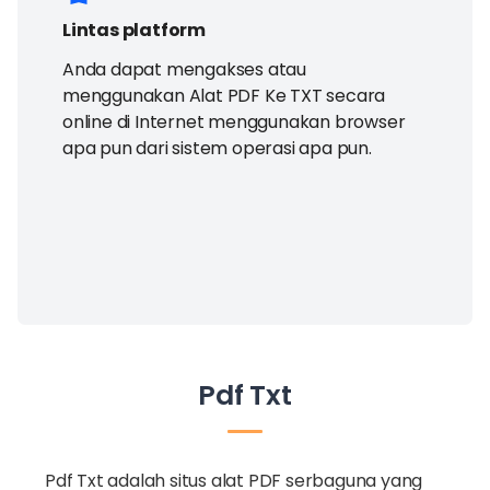
Lintas platform
Anda dapat mengakses atau
menggunakan Alat PDF Ke TXT secara
online di Internet menggunakan browser
apa pun dari sistem operasi apa pun.
Pdf Txt
Pdf Txt adalah situs alat PDF serbaguna yang