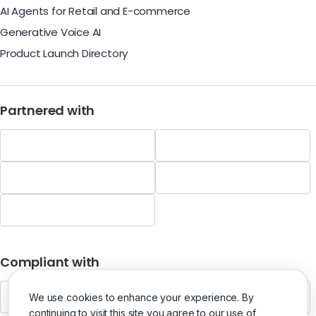
AI Agents for Retail and E-commerce
Generative Voice AI
Product Launch Directory
Partnered with
Compliant with
We use cookies to enhance your experience. By
continuing to visit this site you agree to our use of