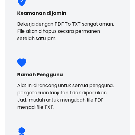
Keamanan dijamin
Bekerja dengan PDF To TXT sangat aman.
File akan dihapus secara permanen
setelah satu jam.
Ramah Pengguna
Alat ini dirancang untuk semua pengguna,
pengetahuan lanjutan tidak diperlukan.
Jadi, mudah untuk mengubah file PDF
menjadi file TXT.