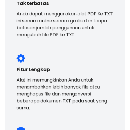
Tak terbatas
Anda dapat menggunakan alat PDF Ke TXT
ini secara online secara gratis dan tanpa
batasan jumlah penggunaan untuk
mengubah file PDF ke TXT.
Fitur Lengkap
Alat ini memungkinkan Anda untuk
menambahkan lebih banyak file atau
menghapus file dan mengonversi
beberapa dokumen TXT pada saat yang
sama.