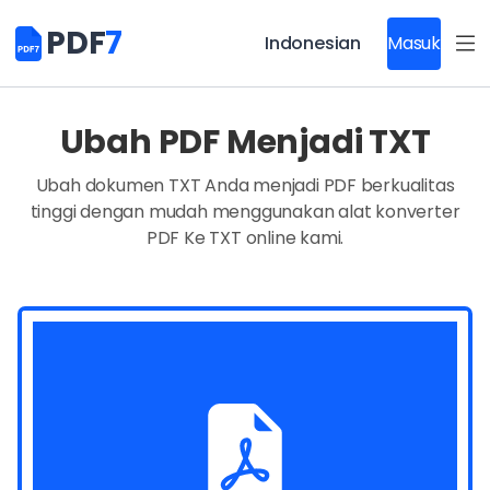
PDF
7
Indonesian
Masuk
Ubah PDF Menjadi TXT
Ubah dokumen TXT Anda menjadi PDF berkualitas
tinggi dengan mudah menggunakan alat konverter
PDF Ke TXT online kami.