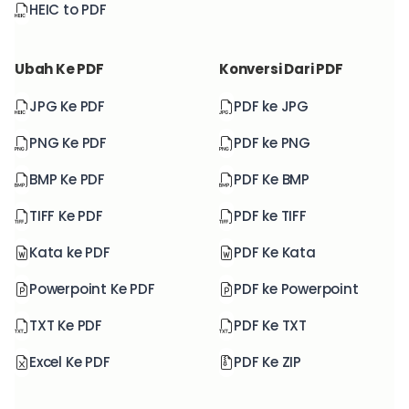
HEIC to PDF
Ubah Ke PDF
Konversi Dari PDF
JPG Ke PDF
PDF ke JPG
PNG Ke PDF
PDF ke PNG
BMP Ke PDF
PDF Ke BMP
TIFF Ke PDF
PDF ke TIFF
Kata ke PDF
PDF Ke Kata
Powerpoint Ke PDF
PDF ke Powerpoint
TXT Ke PDF
PDF Ke TXT
Excel Ke PDF
PDF Ke ZIP