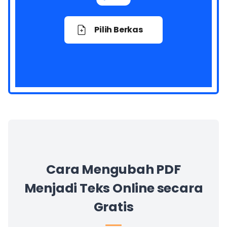
Pilih Berkas
Cara Mengubah PDF
Menjadi Teks Online secara
Gratis