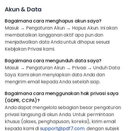
Akun & Data
Bagaimana cara menghapus akun saya?
Masuk → Pengaturan Akun → Hapus Akun. Ini akan
membatalkan langganan aktif apa pun dan
menjadwalkan data Anda untuk dihapus sesuai
Kebijakan Privasi kami.
Bagaimana cara mengunduh data saya?
Masuk → Pengaturan Akun → Privasi → Unduh Data
Saya. Kami akan menyiapkan data Anda dan
mengirim email kepada Anda setelah siap.
Bagaimana cara menggunakan hak privasi saya
(GDPR, CCPA)?
Anda dapat mengelola sebagian besar pengaturan
privasi langsung di akun Anda. Untuk permintaan
khusus (akses, penghapusan, koreksi), kirim email
kepada kami di
support@pdf7.com
. dengan subjek