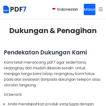
PDF
7
Indonesian
Masuk
Dukungan & Penagihan
Pendekatan Dukungan Kami
Kami telah merancang pdf7 agar sederhana,
terjangkau, dan mudah dikelola sendiri. Untuk
menjaga harga kami tetap terjangkau, kami fokus
pada alat swalayan daripada dukungan telepon atau
obrolan langsung.
Ini berarti:
Anda mendapatkan produk yang lugas dengan