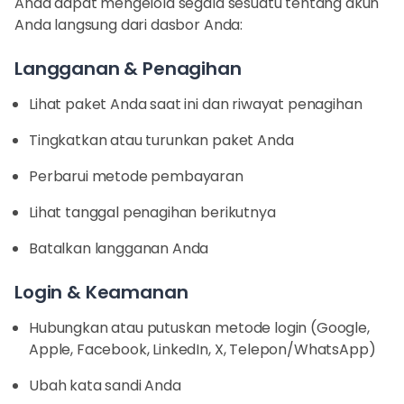
Anda dapat mengelola segala sesuatu tentang akun
Anda langsung dari dasbor Anda:
Langganan & Penagihan
Lihat paket Anda saat ini dan riwayat penagihan
Tingkatkan atau turunkan paket Anda
Perbarui metode pembayaran
Lihat tanggal penagihan berikutnya
Batalkan langganan Anda
Login & Keamanan
Hubungkan atau putuskan metode login (Google,
Apple, Facebook, LinkedIn, X, Telepon/WhatsApp)
Ubah kata sandi Anda