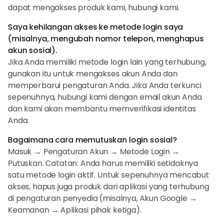
dapat mengakses produk kami, hubungi kami.
Saya kehilangan akses ke metode login saya
(misalnya, mengubah nomor telepon, menghapus
akun sosial).
Jika Anda memiliki metode login lain yang terhubung,
gunakan itu untuk mengakses akun Anda dan
memperbarui pengaturan Anda. Jika Anda terkunci
sepenuhnya, hubungi kami dengan email akun Anda
dan kami akan membantu memverifikasi identitas
Anda.
Bagaimana cara memutuskan login sosial?
Masuk → Pengaturan Akun → Metode Login →
Putuskan. Catatan: Anda harus memiliki setidaknya
satu metode login aktif. Untuk sepenuhnya mencabut
akses, hapus juga produk dari aplikasi yang terhubung
di pengaturan penyedia (misalnya, Akun Google →
Keamanan → Aplikasi pihak ketiga).