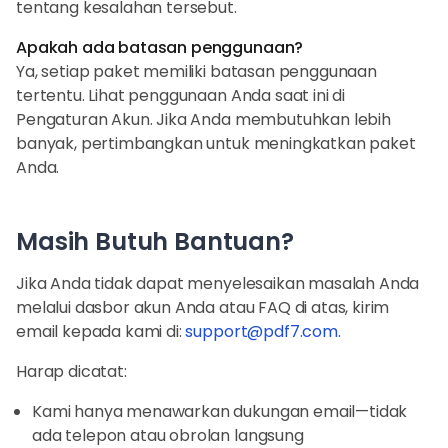
tentang kesalahan tersebut.
Apakah ada batasan penggunaan?
Ya, setiap paket memiliki batasan penggunaan
tertentu. Lihat penggunaan Anda saat ini di
Pengaturan Akun. Jika Anda membutuhkan lebih
banyak, pertimbangkan untuk meningkatkan paket
Anda.
Masih Butuh Bantuan?
Jika Anda tidak dapat menyelesaikan masalah Anda
melalui dasbor akun Anda atau FAQ di atas, kirim
email kepada kami di:
support@pdf7.com
.
Harap dicatat:
Kami hanya menawarkan dukungan email—tidak
ada telepon atau obrolan langsung