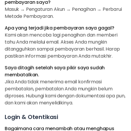
pembayaran saya?
Masuk → Pengaturan Akun → Penagihan → Perbarui
Metode Pembayaran.
Apa yang terjadi jika pembayaran saya gagal?
Kami akan mencoba lagi penagihan dan memberi
tahu Anda melalui email. Akses Anda mungkin
ditangguhkan sampai pembayaran berhasil. Harap
pastikan informasi pembayaran Anda mutakhir.
Saya ditagih setelah saya pikir saya sudah
membatalkan.
Jika Anda tidak menerima email konfirmasi
pembatalan, pembatalan Anda mungkin belum
diproses. Hubungi kami dengan dokumentasi apa pun,
dan kami akan menyelidikinya.
Login & Otentikasi
Bagaimana cara menambah atau menghapus