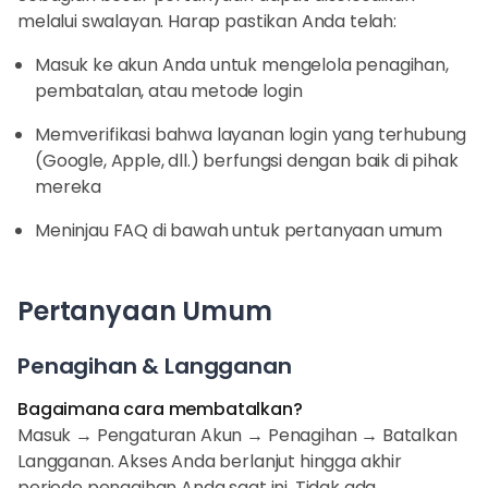
melalui swalayan. Harap pastikan Anda telah:
Masuk ke akun Anda untuk mengelola penagihan,
pembatalan, atau metode login
Memverifikasi bahwa layanan login yang terhubung
(Google, Apple, dll.) berfungsi dengan baik di pihak
mereka
Meninjau FAQ di bawah untuk pertanyaan umum
Pertanyaan Umum
Penagihan & Langganan
Bagaimana cara membatalkan?
Masuk → Pengaturan Akun → Penagihan → Batalkan
Langganan. Akses Anda berlanjut hingga akhir
periode penagihan Anda saat ini. Tidak ada