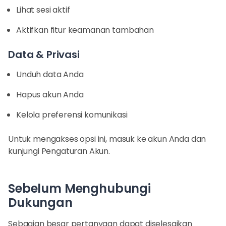
Lihat sesi aktif
Aktifkan fitur keamanan tambahan
Data & Privasi
Unduh data Anda
Hapus akun Anda
Kelola preferensi komunikasi
Untuk mengakses opsi ini, masuk ke akun Anda dan
kunjungi Pengaturan Akun.
Sebelum Menghubungi
Dukungan
Sebagian besar pertanyaan dapat diselesaikan