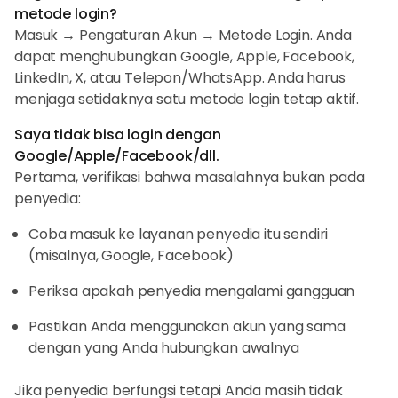
metode login?
Masuk → Pengaturan Akun → Metode Login. Anda
dapat menghubungkan Google, Apple, Facebook,
LinkedIn, X, atau Telepon/WhatsApp. Anda harus
menjaga setidaknya satu metode login tetap aktif.
Saya tidak bisa login dengan
Google/Apple/Facebook/dll.
Pertama, verifikasi bahwa masalahnya bukan pada
penyedia:
Coba masuk ke layanan penyedia itu sendiri
(misalnya, Google, Facebook)
Periksa apakah penyedia mengalami gangguan
Pastikan Anda menggunakan akun yang sama
dengan yang Anda hubungkan awalnya
Jika penyedia berfungsi tetapi Anda masih tidak