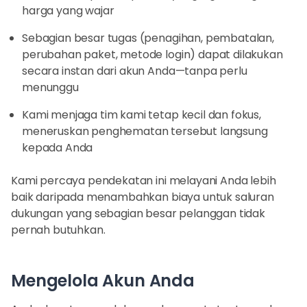
harga yang wajar
Sebagian besar tugas (penagihan, pembatalan,
perubahan paket, metode login) dapat dilakukan
secara instan dari akun Anda—tanpa perlu
menunggu
Kami menjaga tim kami tetap kecil dan fokus,
meneruskan penghematan tersebut langsung
kepada Anda
Kami percaya pendekatan ini melayani Anda lebih
baik daripada menambahkan biaya untuk saluran
dukungan yang sebagian besar pelanggan tidak
pernah butuhkan.
Mengelola Akun Anda