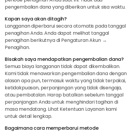
pengembalian dana yang diberikan untuk sisa waktu.
Kapan saya akan ditagih?
Langganan diperbarui secara otomatis pada tanggal
penagihan Anda. Anda dapat melihat tanggal
penagihan berikutnya di Pengaturan Akun →
Penagihan.
Bisakah saya mendapatkan pengembalian dana?
Semua biaya langganan tidak dapat dikembalikan.
Kami tidak menawarkan pengembalian dana dengan
alasan apa pun, termasuk waktu yang tidak terpakai,
ketidakpuasan, perpanjangan yang tidak disengaja,
atau pembatalan. Harap batalkan sebelum tanggal
perpanjangan Anda untuk menghindari tagihan di
masa mendatang. Lihat Ketentuan Layanan kami
untuk detail lengkap.
Bagaimana cara memperbarui metode