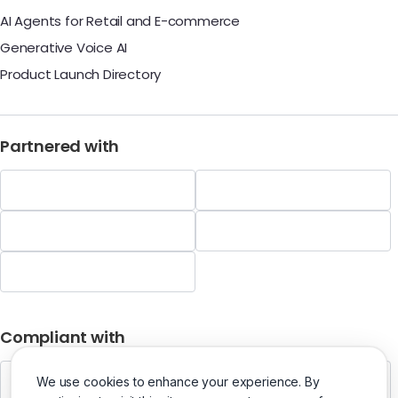
AI Agents for Retail and E-commerce
Generative Voice AI
Product Launch Directory
Partnered with
Compliant with
We use cookies to enhance your experience. By