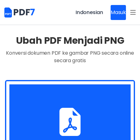
PDF
7
Indonesian
Masuk
Ubah PDF Menjadi PNG
Konversi dokumen PDF ke gambar PNG secara online
secara gratis