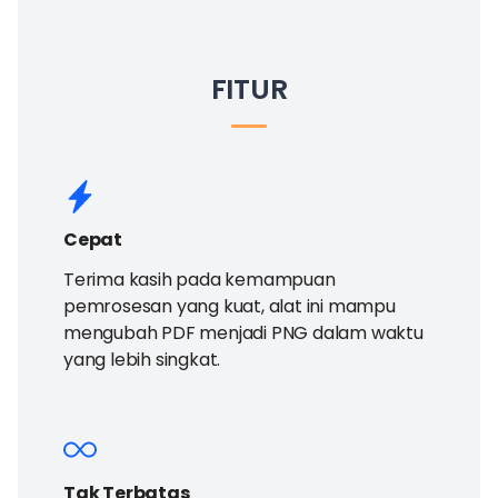
FITUR
Cepat
Terima kasih pada kemampuan
pemrosesan yang kuat, alat ini mampu
mengubah PDF menjadi PNG dalam waktu
yang lebih singkat.
Tak Terbatas