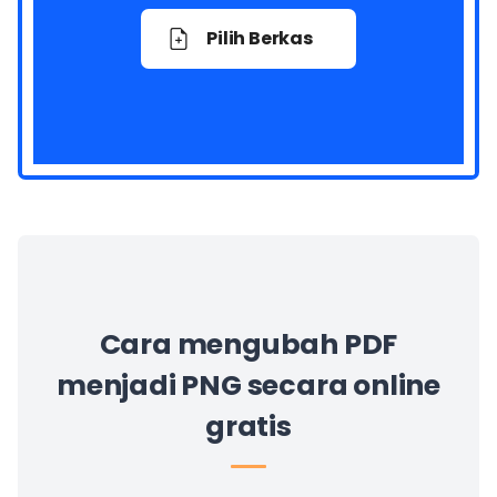
Pilih Berkas
Cara mengubah PDF
menjadi PNG secara online
gratis