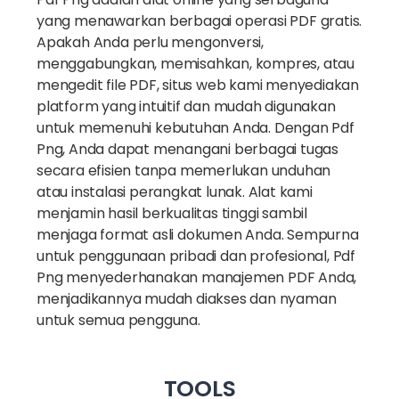
yang menawarkan berbagai operasi PDF gratis.
Apakah Anda perlu mengonversi,
menggabungkan, memisahkan, kompres, atau
mengedit file PDF, situs web kami menyediakan
platform yang intuitif dan mudah digunakan
untuk memenuhi kebutuhan Anda. Dengan Pdf
Png, Anda dapat menangani berbagai tugas
secara efisien tanpa memerlukan unduhan
atau instalasi perangkat lunak. Alat kami
menjamin hasil berkualitas tinggi sambil
menjaga format asli dokumen Anda. Sempurna
untuk penggunaan pribadi dan profesional, Pdf
Png menyederhanakan manajemen PDF Anda,
menjadikannya mudah diakses dan nyaman
untuk semua pengguna.
TOOLS