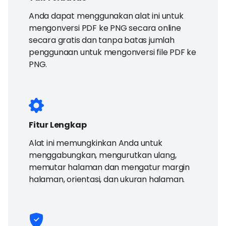
Anda dapat menggunakan alat ini untuk
mengonversi PDF ke PNG secara online
secara gratis dan tanpa batas jumlah
penggunaan untuk mengonversi file PDF ke
PNG.
Fitur Lengkap
Alat ini memungkinkan Anda untuk
menggabungkan, mengurutkan ulang,
memutar halaman dan mengatur margin
halaman, orientasi, dan ukuran halaman.