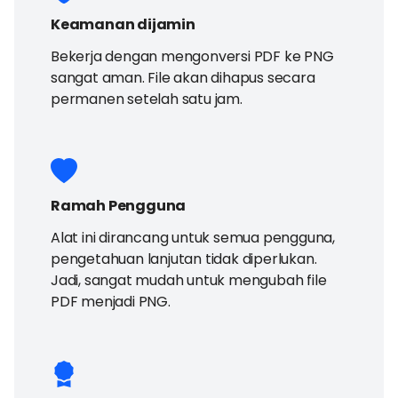
Keamanan dijamin
Bekerja dengan mengonversi PDF ke PNG
sangat aman. File akan dihapus secara
permanen setelah satu jam.
Ramah Pengguna
Alat ini dirancang untuk semua pengguna,
pengetahuan lanjutan tidak diperlukan.
Jadi, sangat mudah untuk mengubah file
PDF menjadi PNG.