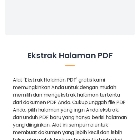
Ekstrak Halaman PDF
Alat 'Ekstrak Halaman PDF' gratis kami
memungkinkan Anda untuk dengan mudah
memilih dan mengekstrak halaman tertentu
dari dokumen PDF Anda. Cukup unggah file PDF
Anda, pilih halaman yang ingin Anda ekstrak,
dan unduh PDF baru yang hanya berisi halaman
yang diinginkan. Alat ini sempurna untuk
membuat dokumen yang lebih kecil dan lebih
fokus atau untuk berbagi bagian tertentu dari