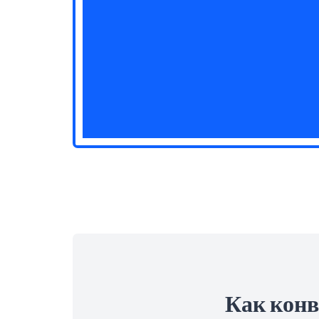
Как конв