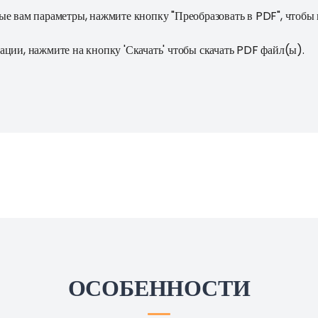
ые вам параметры, нажмите кнопку "Преобразовать в PDF", чтобы 
ации, нажмите на кнопку 'Скачать' чтобы скачать PDF файл(ы).
ОСОБЕННОСТИ