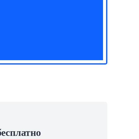
бесплатно