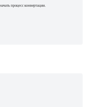
начать процесс конвертации.