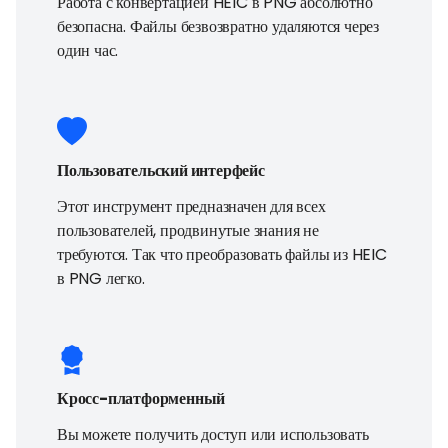
Работа с конвертацией HEIC в PNG абсолютно
безопасна. Файлы безвозвратно удаляются через
один час.
Пользовательский интерфейс
Этот инструмент предназначен для всех
пользователей, продвинутые знания не
требуются. Так что преобразовать файлы из HEIC
в PNG легко.
Кросс-платформенный
Вы можете получить доступ или использовать