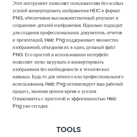
Этот инструмент позволяет пользователям без особых
усилий конвертировать изображения HEIC в формат
PNG, обеспечивая высококачественный результат и
сохранение деталей изображения. Идеально подходит
для создания профессиональных документов, отчетов
и презентаций, Heic Png поддерживает множество
изображений, объединяя их в один, цельный файл
PNG. Его простой в использовании интерфейс
позволяет легко загружать и конвертировать
изображения без необходимости в технических
навыках. Будь то для личного или профессионального
использования, Heic Png оптимизирует ваш рабочий
процесс, экономя ценное время и усилия.
Ознакомьтесь с простотой и эффективностью Heic
Png уже сегодня.
TOOLS