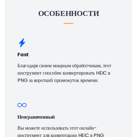
ОСОБЕННОСТИ
Fast
Благодаря своим мощным обработчикам, этот
инструмент способен конвертировать HEIC в
PNG за короткий промежуток времени.
Неограниченный
Вы можете использовать этот онлайн-
инструмент для конвертации HEIC в PNG