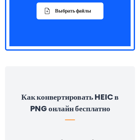
Выбрать файлы
Как конвертировать HEIC в
PNG онлайн бесплатно