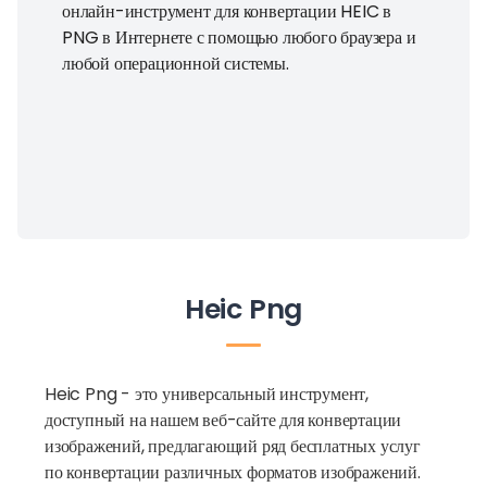
онлайн-инструмент для конвертации HEIC в
PNG в Интернете с помощью любого браузера и
любой операционной системы.
Heic Png
Heic Png - это универсальный инструмент,
доступный на нашем веб-сайте для конвертации
изображений, предлагающий ряд бесплатных услуг
по конвертации различных форматов изображений.