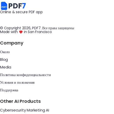
PDF
7
Online & secure PDF app
© Copyright
2026
, PDF7
.
Все права защищены
Made with
in San Francisco
Company
Около
Blog
Media
Политика конфиденциальности
Условия и положения
Поддержка
Other AI Products
Cybersecurity Marketing AI