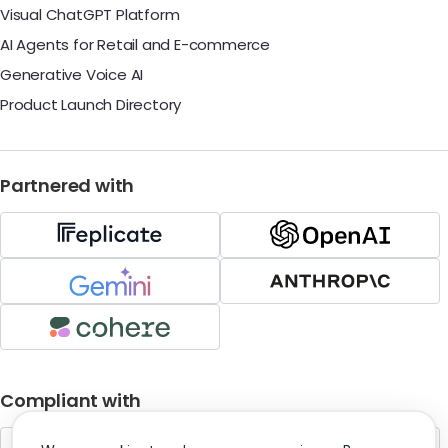
Visual ChatGPT Platform
AI Agents for Retail and E-commerce
Generative Voice AI
Product Launch Directory
Partnered with
Compliant with