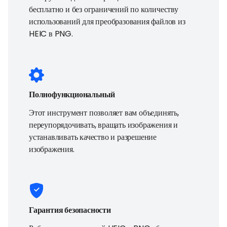
бесплатно и без ограничений по количеству
использований для преобразования файлов из
HEIC в PNG.
Полнофункциональный
Этот инструмент позволяет вам объединять,
переупорядочивать, вращать изображения и
устанавливать качество и разрешение
изображения.
Гарантия безопасности