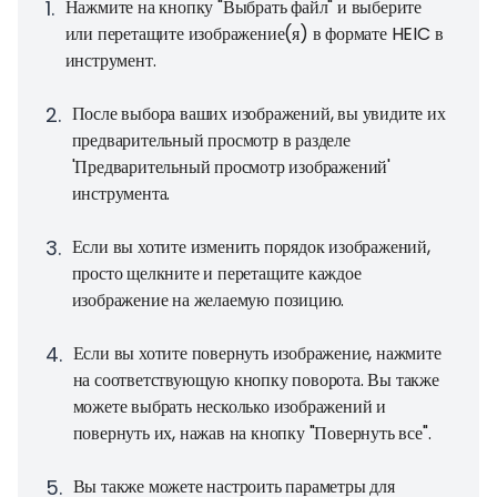
1
.
Нажмите на кнопку "Выбрать файл" и выберите
или перетащите изображение(я) в формате HEIC в
инструмент.
2
.
После выбора ваших изображений, вы увидите их
предварительный просмотр в разделе
'Предварительный просмотр изображений'
инструмента.
3
.
Если вы хотите изменить порядок изображений,
просто щелкните и перетащите каждое
изображение на желаемую позицию.
4
.
Если вы хотите повернуть изображение, нажмите
на соответствующую кнопку поворота. Вы также
можете выбрать несколько изображений и
повернуть их, нажав на кнопку "Повернуть все".
5
.
Вы также можете настроить параметры для