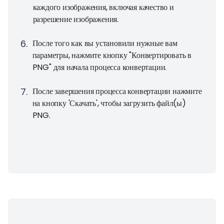
каждого изображения, включая качество и
разрешение изображения.
6
.
После того как вы установили нужные вам
параметры, нажмите кнопку "Конвертировать в
PNG" для начала процесса конвертации.
7
.
После завершения процесса конвертации нажмите
на кнопку 'Скачать', чтобы загрузить файл(ы)
PNG.