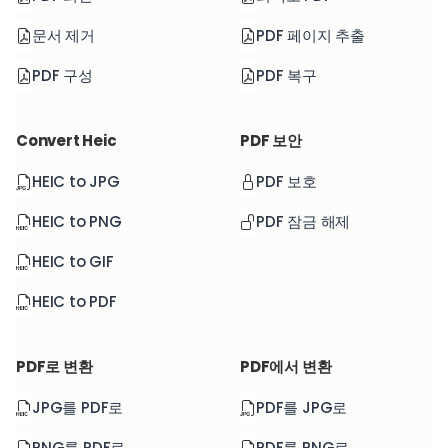
문서 제거
PDF 페이지 추출
PDF 구성
PDF 복구
Convert Heic
PDF 보안
HEIC to JPG
PDF 보호
HEIC to PNG
PDF 잠금 해제
HEIC to GIF
HEIC to PDF
PDF로 변환
PDF에서 변환
JPG를 PDF로
PDF를 JPG로
PNG를 PDF로
PDF를 PNG로