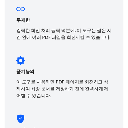
무제한
강력한 회전 처리 능력 덕분에, 이 도구는 짧은 시
간 안에 여러 PDF 파일을 회전시킬 수 있습니다.
풀기능의
이 도구를 사용하면 PDF 페이지를 회전하고 삭
제하여 최종 문서를 저장하기 전에 완벽하게 제
어할 수 있습니다.