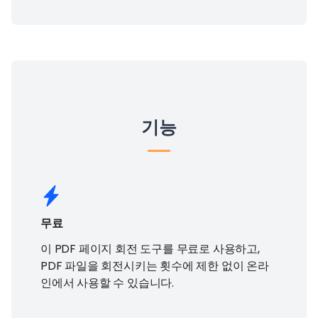
기능
무료
이 PDF 페이지 회전 도구를 무료로 사용하고,
PDF 파일을 회전시키는 횟수에 제한 없이 온라
인에서 사용할 수 있습니다.