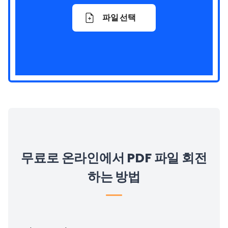
파일 선택
무료로 온라인에서 PDF 파일 회전
하는 방법