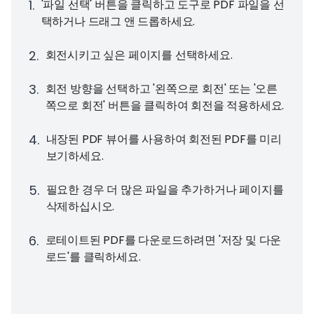
1
.
'파일 선택' 버튼을 클릭하고 도구로 PDF 파일을 선
택하거나 드래그 앤 드롭하세요.
2
.
회전시키고 싶은 페이지를 선택하세요.
3
.
회전 방향을 선택하고 '왼쪽으로 회전' 또는 '오른
쪽으로 회전' 버튼을 클릭하여 회전을 적용하세요.
4
.
내장된 PDF 뷰어를 사용하여 회전된 PDF를 미리
보기하세요.
5
.
필요한 경우 더 많은 파일을 추가하거나 페이지를
삭제하십시오.
6
.
로테이트된 PDF를 다운로드하려면 '저장 및 다운
로드'를 클릭하세요.