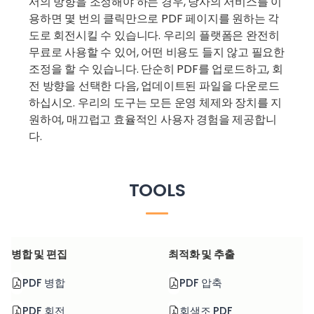
서의 방향을 조정해야 하는 경우, 당사의 서비스를 이
용하면 몇 번의 클릭만으로 PDF 페이지를 원하는 각
도로 회전시킬 수 있습니다. 우리의 플랫폼은 완전히
무료로 사용할 수 있어, 어떤 비용도 들지 않고 필요한
조정을 할 수 있습니다. 단순히 PDF를 업로드하고, 회
전 방향을 선택한 다음, 업데이트된 파일을 다운로드
하십시오. 우리의 도구는 모든 운영 체제와 장치를 지
원하여, 매끄럽고 효율적인 사용자 경험을 제공합니
다.
TOOLS
병합 및 편집
최적화 및 추출
PDF 병합
PDF 압축
PDF 회전
회색조 PDF