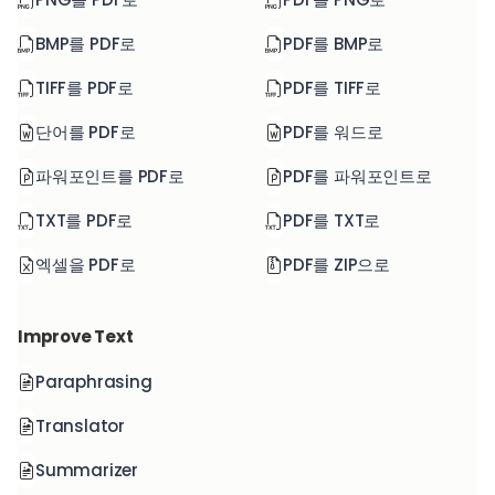
BMP를 PDF로
PDF를 BMP로
TIFF를 PDF로
PDF를 TIFF로
단어를 PDF로
PDF를 워드로
파워포인트를 PDF로
PDF를 파워포인트로
TXT를 PDF로
PDF를 TXT로
엑셀을 PDF로
PDF를 ZIP으로
Improve Text
Paraphrasing
Translator
Summarizer