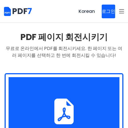
PDF
7
Korean
로그인
PDF 페이지 회전시키기
무료로 온라인에서 PDF를 회전시키세요. 한 페이지 또는 여
러 페이지를 선택하고 한 번에 회전시킬 수 있습니다!