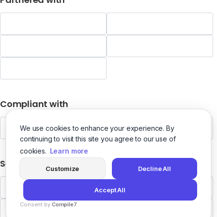
Compliant with
We use cookies to enhance your experience. By
continuing to visit this site you agree to our use of
cookies.
Learn more
Security
Customize
Decline All
Accept All
Consent by
Compile7