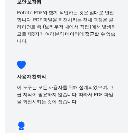
보안 보장됨
Rotate PDF와 함께 작업하는 것은 절대로 안전
합니다. PDF 파일을 회전시키는 전체 과정은 클
라이언트 측 (브라우저 내에서 직접)에서 발생하
므로 제3자가 여러분의 데이터에 접근할 수 없습
니다.
사용자 친화적
이 도구는 모든 사용자를 위해 설계되었으며, 고
급 지식이 필요하지 않습니다. 따라서 PDF 파일
을 회전시키는 것이 쉽습니다.