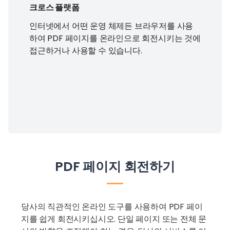
크로스 플랫폼
인터넷에서 어떤 운영 체제든 브라우저를 사용
하여 PDF 페이지를 온라인으로 회전시키는 것에
접근하거나 사용할 수 있습니다.
PDF 페이지 회전하기
당사의 직관적인 온라인 도구를 사용하여 PDF 페이
지를 쉽게 회전시키십시오. 단일 페이지 또는 전체 문