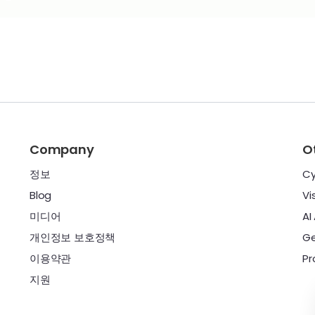
Company
O
정보
Cy
Blog
Vi
미디어
AI
개인정보 보호정책
Ge
이용약관
Pr
지원