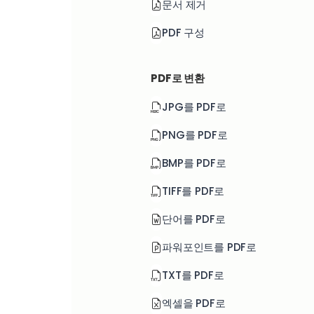
문서 제거
PDF 구성
PDF로 변환
JPG를 PDF로
PNG를 PDF로
BMP를 PDF로
TIFF를 PDF로
단어를 PDF로
파워포인트를 PDF로
TXT를 PDF로
엑셀을 PDF로