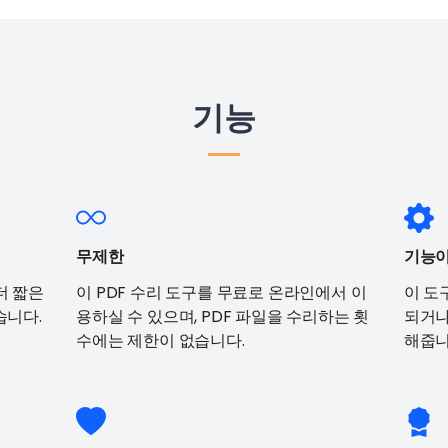
기능
무제한
기능이
더 짧은
이 PDF 수리 도구를 무료로 온라인에서 이
이 도
습니다.
용하실 수 있으며, PDF 파일을 수리하는 횟
되거나
수에는 제한이 없습니다.
해줍니