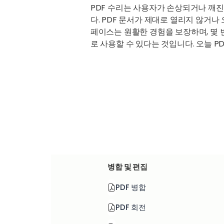
PDF 수리는 사용자가 손상되거나 깨진
다. PDF 문서가 제대로 열리지 않거나
페이스는 원활한 경험을 보장하며, 몇 
로 사용할 수 있다는 것입니다. 오늘 
병합 및 편집
PDF 병합
PDF 회전