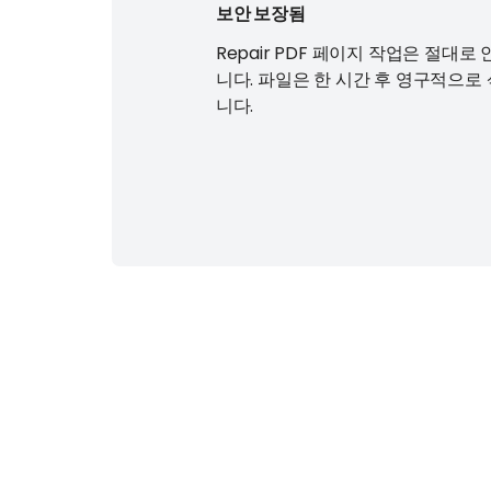
보안 보장됨
Repair PDF 페이지 작업은 절대로
니다. 파일은 한 시간 후 영구적으로
니다.