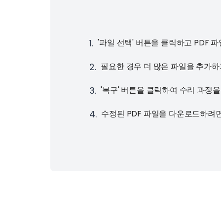
1
.
'파일 선택' 버튼을 클릭하고 PDF
2
.
필요한 경우 더 많은 파일을 추가하
3
.
'복구' 버튼을 클릭하여 수리 과정을
4
.
수정된 PDF 파일을 다운로드하려면