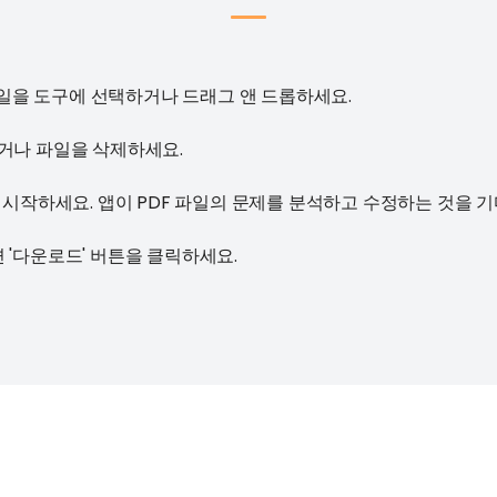
 파일을 도구에 선택하거나 드래그 앤 드롭하세요.
거나 파일을 삭제하세요.
 시작하세요. 앱이 PDF 파일의 문제를 분석하고 수정하는 것을 
 '다운로드' 버튼을 클릭하세요.