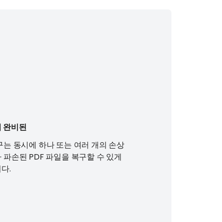
 완비된
구는 동시에 하나 또는 여러 개의 손상
 파손된 PDF 파일을 복구할 수 있게
다.