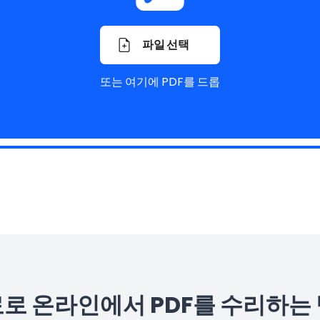
파일 선택
또는 여기에 PDF를 드롭
로 온라인에서 PDF를 수리하는