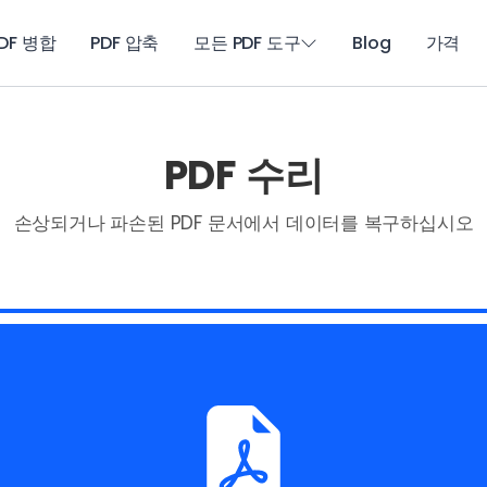
DF 병합
PDF 압축
모든 PDF 도구
Blog
가격
PDF 수리
손상되거나 파손된 PDF 문서에서 데이터를 복구하십시오