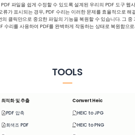
 PDF 파일을 쉽게 수정할 수 있도록 설계된 우리의 PDF 도구 
 오류가 표시되는 경우, PDF 수리는 이러한 문제를 효율적으로 해
번의 클릭만으로 중요한 파일의 기능을 복원할 수 있습니다. 그 중 
PDF 수리를 사용하여 PDF를 완벽하게 작동하는 상태로 복원함으
TOOLS
최적화 및 추출
Convert Heic
PDF 압축
HEIC to JPG
회색조 PDF
HEIC to PNG