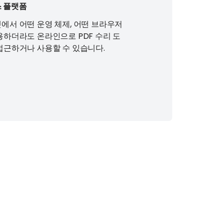
 플랫폼
에서 어떤 운영 체제, 어떤 브라우저
용하더라도 온라인으로 PDF 수리 도
접근하거나 사용할 수 있습니다.