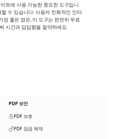
웹사이트에 사용 가능한 중요한 도구입니
결할 수 있습니다. 사용자 친화적인 인터
가장 좋은 점은, 이 도구는 완전히 무료
로써 시간과 답답함을 절약하세요.
PDF 보안
PDF 보호
PDF 잠금 해제