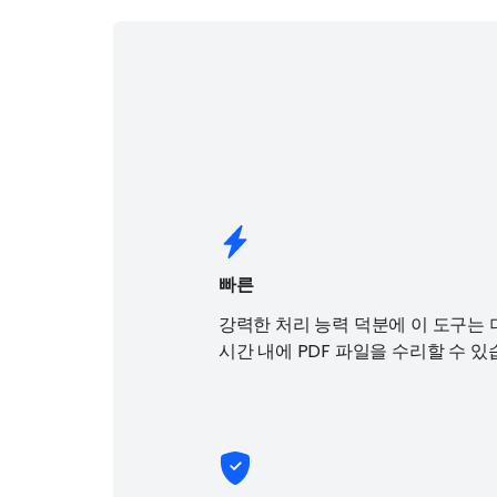
빠른
강력한 처리 능력 덕분에 이 도구는 
시간 내에 PDF 파일을 수리할 수 있