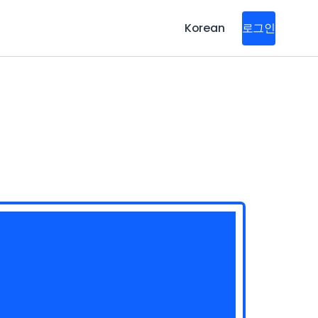
Korean
로그인