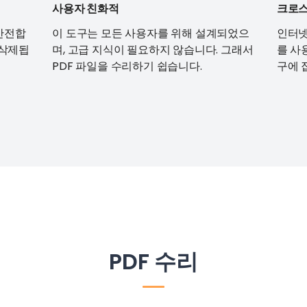
사용자 친화적
크로스
 안전합
이 도구는 모든 사용자를 위해 설계되었으
인터넷
 삭제됩
며, 고급 지식이 필요하지 않습니다. 그래서
를 사
PDF 파일을 수리하기 쉽습니다.
구에 
PDF 수리