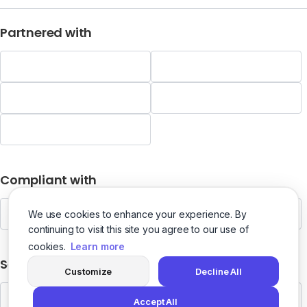
Partnered with
Compliant with
We use cookies to enhance your experience. By
continuing to visit this site you agree to our use of
cookies.
Learn more
Security
Customize
Decline All
Accept All