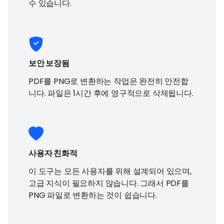
수 있습니다.
보안 보장됨
PDF를 PNG로 변환하는 작업은 완전히 안전합
니다. 파일은 1시간 후에 영구적으로 삭제됩니다.
사용자 친화적
이 도구는 모든 사용자를 위해 설계되어 있으며,
고급 지식이 필요하지 않습니다. 그래서 PDF를
PNG 파일로 변환하는 것이 쉽습니다.