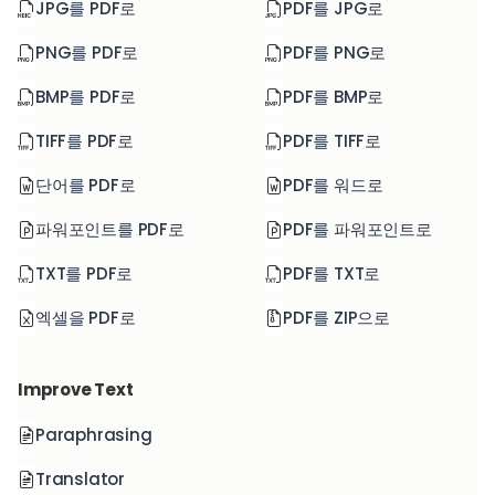
JPG를 PDF로
PDF를 JPG로
PNG를 PDF로
PDF를 PNG로
BMP를 PDF로
PDF를 BMP로
TIFF를 PDF로
PDF를 TIFF로
단어를 PDF로
PDF를 워드로
파워포인트를 PDF로
PDF를 파워포인트로
TXT를 PDF로
PDF를 TXT로
엑셀을 PDF로
PDF를 ZIP으로
Improve Text
Paraphrasing
Translator