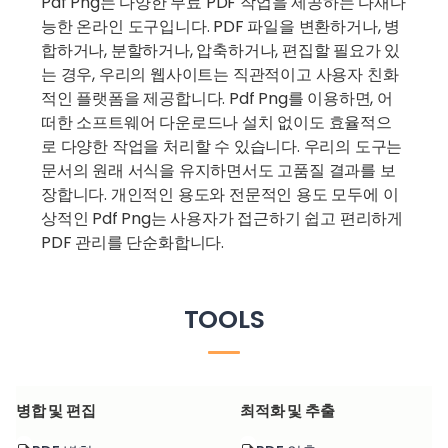
Pdf Png는 다양한 무료 PDF 작업을 제공하는 다재다
능한 온라인 도구입니다. PDF 파일을 변환하거나, 병
합하거나, 분할하거나, 압축하거나, 편집할 필요가 있
는 경우, 우리의 웹사이트는 직관적이고 사용자 친화
적인 플랫폼을 제공합니다. Pdf Png를 이용하면, 어
떠한 소프트웨어 다운로드나 설치 없이도 효율적으
로 다양한 작업을 처리할 수 있습니다. 우리의 도구는
문서의 원래 서식을 유지하면서도 고품질 결과를 보
장합니다. 개인적인 용도와 전문적인 용도 모두에 이
상적인 Pdf Png는 사용자가 접근하기 쉽고 편리하게
PDF 관리를 단순화합니다.
TOOLS
병합 및 편집
최적화 및 추출