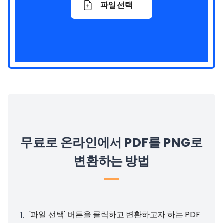
파일 선택
무료로 온라인에서 PDF를 PNG로
변환하는 방법
1
.
'파일 선택' 버튼을 클릭하고 변환하고자 하는 PDF