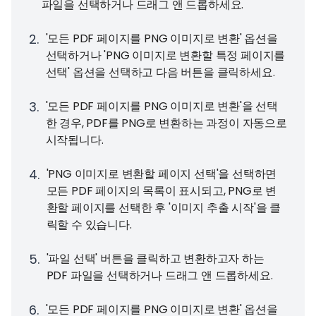
파일을 선택하거나 드래그 앤 드롭하세요.
2
.
'모든 PDF 페이지를 PNG 이미지로 변환' 옵션을
선택하거나 'PNG 이미지로 변환할 특정 페이지를
선택' 옵션을 선택하고 다음 버튼을 클릭하세요.
3
.
'모든 PDF 페이지를 PNG 이미지로 변환'을 선택
한 경우, PDF를 PNG로 변환하는 과정이 자동으로
시작됩니다.
4
.
'PNG 이미지로 변환할 페이지 선택'을 선택하면
모든 PDF 페이지의 목록이 표시되고, PNG로 변
환할 페이지를 선택한 후 '이미지 추출 시작'을 클
릭할 수 있습니다.
5
.
'파일 선택' 버튼을 클릭하고 변환하고자 하는
PDF 파일을 선택하거나 드래그 앤 드롭하세요.
6
.
'모든 PDF 페이지를 PNG 이미지로 변환' 옵션을