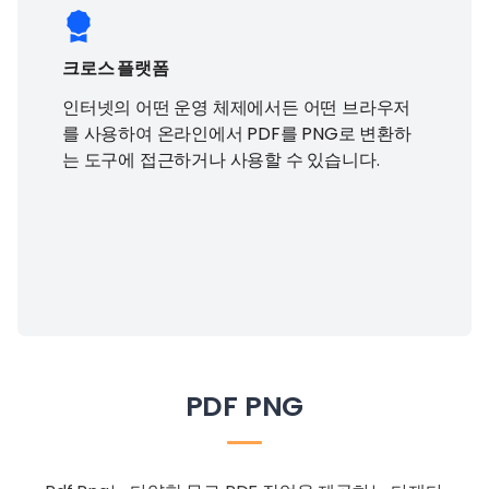
크로스 플랫폼
인터넷의 어떤 운영 체제에서든 어떤 브라우저
를 사용하여 온라인에서 PDF를 PNG로 변환하
는 도구에 접근하거나 사용할 수 있습니다.
PDF PNG