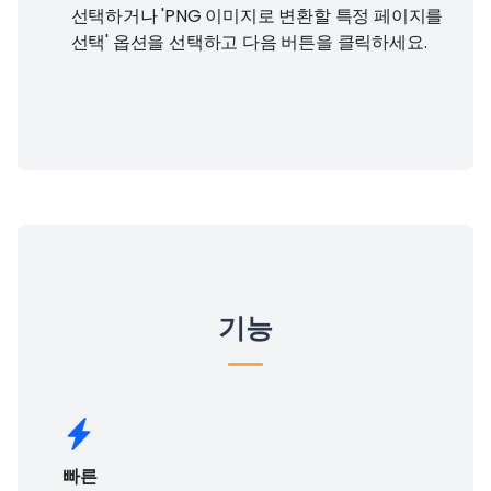
선택하거나 'PNG 이미지로 변환할 특정 페이지를
선택' 옵션을 선택하고 다음 버튼을 클릭하세요.
기능
빠른