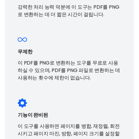
강력한 처리 능력 덕분에 이 도구는 PDF를 PNG
로 변환하는 데 더 짧은 시간이 걸립니다.
무제한
이 PDF를 PNG로 변환하는 도구를 무료로 사용
하실 수 있으며, PDF를 PNG 파일로 변환하는 데
사용하는 횟수에 제한이 없습니다.
기능이 완비된
이 도구를 사용하면 페이지를 병합, 재정렬, 회전
시키고 페이지 마진, 방향, 페이지 크기를 설정할