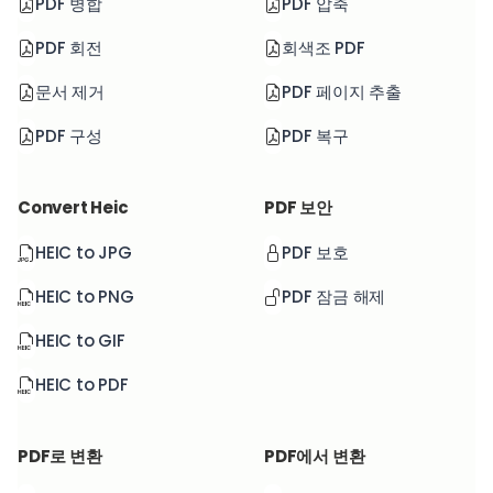
PDF 병합
PDF 압축
PDF 회전
회색조 PDF
문서 제거
PDF 페이지 추출
PDF 구성
PDF 복구
Convert Heic
PDF 보안
HEIC to JPG
PDF 보호
HEIC to PNG
PDF 잠금 해제
HEIC to GIF
HEIC to PDF
PDF로 변환
PDF에서 변환