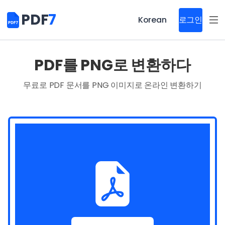
PDF
7
Korean
로그인
PDF를 PNG로 변환하다
무료로 PDF 문서를 PNG 이미지로 온라인 변환하기