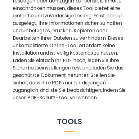
festlegen oder den Zugriff auf sensible Inhalte
einschränken müssen, dieses Tool bietet eine
einfache und zuverlässige Lösung. Es ist darauf
ausgelegt, Ihre Informationen sicher zu halten
und unbefugtes Drucken, Kopieren oder
Bearbeiten Ihrer Dateien zu verhindern. Dieses
unkomplizierte Online-Tool erfordert keine
Installation und ist völlig kostenlos zu nutzen.
Laden Sie einfach Ihr PDF hoch, legen Sie Ihre
Sicherheitseinstellungen fest und laden Sie das
geschützte Dokument herunter. Stellen Sie
sicher, dass Ihre PDFs nur für diejenigen
zugänglich sind, die Sie beabsichtigen, indem Sie
unser PDF-Schutz-Tool verwenden.
TOOLS