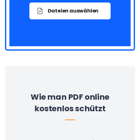
Dateien auswählen
Wie man PDF online
kostenlos schützt