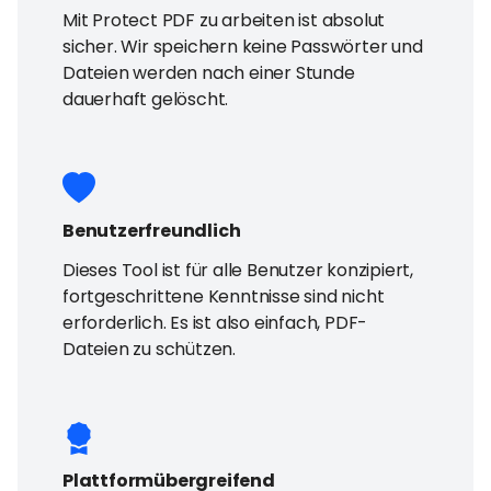
Mit Protect PDF zu arbeiten ist absolut
sicher. Wir speichern keine Passwörter und
Dateien werden nach einer Stunde
dauerhaft gelöscht.
Benutzerfreundlich
Dieses Tool ist für alle Benutzer konzipiert,
fortgeschrittene Kenntnisse sind nicht
erforderlich. Es ist also einfach, PDF-
Dateien zu schützen.
Plattformübergreifend