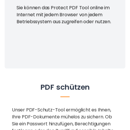
Sie können das Protect PDF Tool online im
Internet mit jedem Browser von jedem
Betriebssystem aus zugreifen oder nutzen.
PDF schützen
Unser PDF-Schutz-Tool ermöglicht es Ihnen,
Ihre PDF-Dokumente mühelos zu sichern. Ob
Sie ein Passwort hinzufügen, Berechtigungen