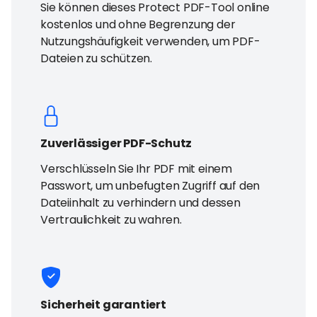
Sie können dieses Protect PDF-Tool online
kostenlos und ohne Begrenzung der
Nutzungshäufigkeit verwenden, um PDF-
Dateien zu schützen.
Zuverlässiger PDF-Schutz
Verschlüsseln Sie Ihr PDF mit einem
Passwort, um unbefugten Zugriff auf den
Dateiinhalt zu verhindern und dessen
Vertraulichkeit zu wahren.
Sicherheit garantiert