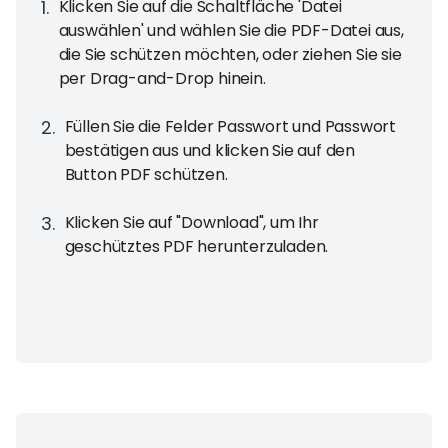
1
.
Klicken Sie auf die Schaltfläche 'Datei
auswählen' und wählen Sie die PDF-Datei aus,
die Sie schützen möchten, oder ziehen Sie sie
per Drag-and-Drop hinein.
2
.
Füllen Sie die Felder Passwort und Passwort
bestätigen aus und klicken Sie auf den
Button PDF schützen.
3
.
Klicken Sie auf "Download", um Ihr
geschütztes PDF herunterzuladen.