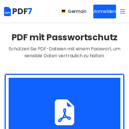
PDF
7
German
Anmelden
PDF mit Passwortschutz
Schützen Sie PDF-Dateien mit einem Passwort, um
sensible Daten vertraulich zu halten.