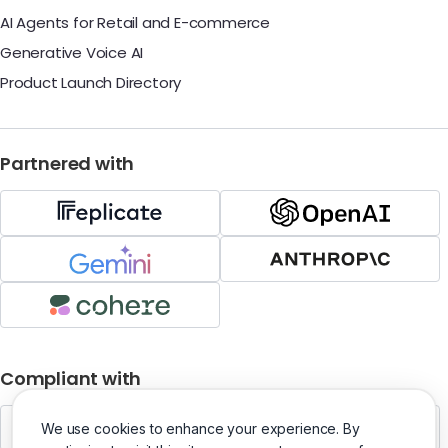
AI Agents for Retail and E-commerce
Generative Voice AI
Product Launch Directory
Partnered with
Compliant with
We use cookies to enhance your experience. By