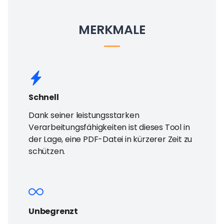
MERKMALE
Schnell
Dank seiner leistungsstarken
Verarbeitungsfähigkeiten ist dieses Tool in
der Lage, eine PDF-Datei in kürzerer Zeit zu
schützen.
Unbegrenzt