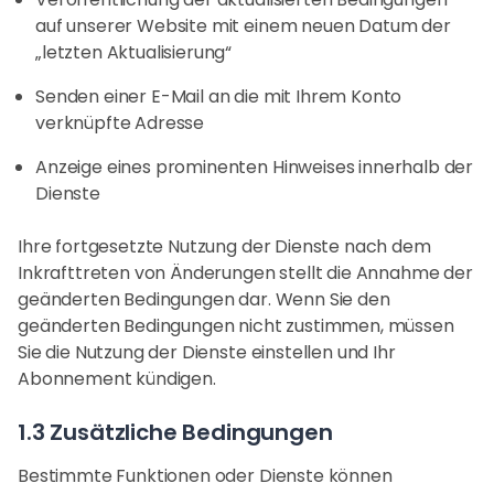
auf unserer Website mit einem neuen Datum der
„letzten Aktualisierung“
Senden einer E-Mail an die mit Ihrem Konto
verknüpfte Adresse
Anzeige eines prominenten Hinweises innerhalb der
Dienste
Ihre fortgesetzte Nutzung der Dienste nach dem
Inkrafttreten von Änderungen stellt die Annahme der
geänderten Bedingungen dar. Wenn Sie den
geänderten Bedingungen nicht zustimmen, müssen
Sie die Nutzung der Dienste einstellen und Ihr
Abonnement kündigen.
1.3 Zusätzliche Bedingungen
Bestimmte Funktionen oder Dienste können