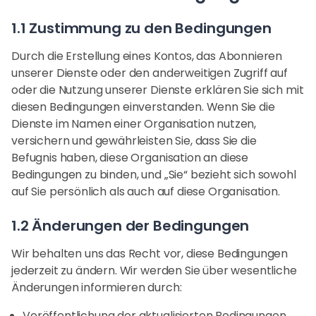
1.1 Zustimmung zu den Bedingungen
Durch die Erstellung eines Kontos, das Abonnieren
unserer Dienste oder den anderweitigen Zugriff auf
oder die Nutzung unserer Dienste erklären Sie sich mit
diesen Bedingungen einverstanden. Wenn Sie die
Dienste im Namen einer Organisation nutzen,
versichern und gewährleisten Sie, dass Sie die
Befugnis haben, diese Organisation an diese
Bedingungen zu binden, und „Sie“ bezieht sich sowohl
auf Sie persönlich als auch auf diese Organisation.
1.2 Änderungen der Bedingungen
Wir behalten uns das Recht vor, diese Bedingungen
jederzeit zu ändern. Wir werden Sie über wesentliche
Änderungen informieren durch:
Veröffentlichung der aktualisierten Bedingungen