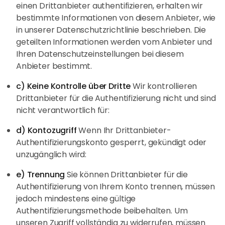
einen Drittanbieter authentifizieren, erhalten wir
bestimmte Informationen von diesem Anbieter, wie
in unserer Datenschutzrichtlinie beschrieben. Die
geteilten Informationen werden vom Anbieter und
Ihren Datenschutzeinstellungen bei diesem
Anbieter bestimmt.
c) Keine Kontrolle über Dritte
Wir kontrollieren
Drittanbieter für die Authentifizierung nicht und sind
nicht verantwortlich für:
d) Kontozugriff
Wenn Ihr Drittanbieter-
Authentifizierungskonto gesperrt, gekündigt oder
unzugänglich wird:
e) Trennung
Sie können Drittanbieter für die
Authentifizierung von Ihrem Konto trennen, müssen
jedoch mindestens eine gültige
Authentifizierungsmethode beibehalten. Um
unseren Zugriff vollständig zu widerrufen, müssen