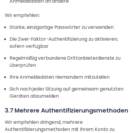
Anmeldedaten an andere
Wir empfehlen:
Starke, einzigartige Passwörter zu verwenden
Die Zwei-Faktor-Authentifizierung zu aktivieren,
sofern verfügbar
Regelmäßig verbundene Drittanbieterdienste zu
überprüfen
Ihre Anmeldedaten niemandem mitzuteilen
Sich nach jeder Sitzung auf gemeinsam genutzten
Geräten abzumelden
3.7 Mehrere Authentifizierungsmethoden
Wir empfehlen dringend, mehrere
Authentifizierungsmethoden mit Ihrem Konto zu