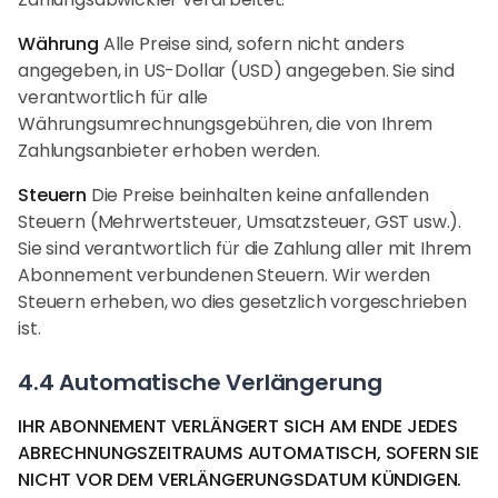
Währung
Alle Preise sind, sofern nicht anders
angegeben, in US-Dollar (USD) angegeben. Sie sind
verantwortlich für alle
Währungsumrechnungsgebühren, die von Ihrem
Zahlungsanbieter erhoben werden.
Steuern
Die Preise beinhalten keine anfallenden
Steuern (Mehrwertsteuer, Umsatzsteuer, GST usw.).
Sie sind verantwortlich für die Zahlung aller mit Ihrem
Abonnement verbundenen Steuern. Wir werden
Steuern erheben, wo dies gesetzlich vorgeschrieben
ist.
4.4 Automatische Verlängerung
IHR ABONNEMENT VERLÄNGERT SICH AM ENDE JEDES
ABRECHNUNGSZEITRAUMS AUTOMATISCH, SOFERN SIE
NICHT VOR DEM VERLÄNGERUNGSDATUM KÜNDIGEN.