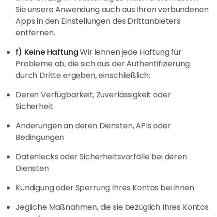
Sie unsere Anwendung auch aus Ihren verbundenen
Apps in den Einstellungen des Drittanbieters
entfernen.
f) Keine Haftung
Wir lehnen jede Haftung für
Probleme ab, die sich aus der Authentifizierung
durch Dritte ergeben, einschließlich:
Deren Verfügbarkeit, Zuverlässigkeit oder
Sicherheit
Änderungen an deren Diensten, APIs oder
Bedingungen
Datenlecks oder Sicherheitsvorfälle bei deren
Diensten
Kündigung oder Sperrung Ihres Kontos bei ihnen
Jegliche Maßnahmen, die sie bezüglich Ihres Kontos