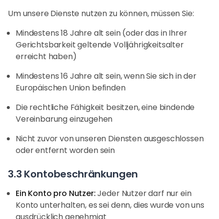
Um unsere Dienste nutzen zu können, müssen Sie:
Mindestens 18 Jahre alt sein (oder das in Ihrer
Gerichtsbarkeit geltende Volljährigkeitsalter
erreicht haben)
Mindestens 16 Jahre alt sein, wenn Sie sich in der
Europäischen Union befinden
Die rechtliche Fähigkeit besitzen, eine bindende
Vereinbarung einzugehen
Nicht zuvor von unseren Diensten ausgeschlossen
oder entfernt worden sein
3.3 Kontobeschränkungen
Ein Konto pro Nutzer:
Jeder Nutzer darf nur ein
Konto unterhalten, es sei denn, dies wurde von uns
ausdrücklich genehmigt