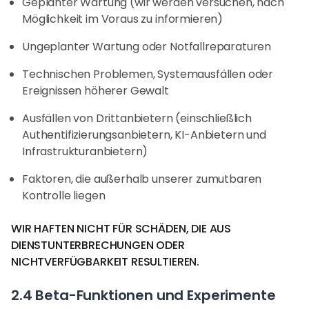
Geplanter Wartung (wir werden versuchen, nach
Möglichkeit im Voraus zu informieren)
Ungeplanter Wartung oder Notfallreparaturen
Technischen Problemen, Systemausfällen oder
Ereignissen höherer Gewalt
Ausfällen von Drittanbietern (einschließlich
Authentifizierungsanbietern, KI-Anbietern und
Infrastrukturanbietern)
Faktoren, die außerhalb unserer zumutbaren
Kontrolle liegen
WIR HAFTEN NICHT FÜR SCHÄDEN, DIE AUS
DIENSTUNTERBRECHUNGEN ODER
NICHTVERFÜGBARKEIT RESULTIEREN.
2.4 Beta-Funktionen und Experimente