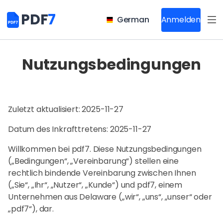
PDF
7
German
Anmelden
Nutzungsbedingungen
Zuletzt aktualisiert: 2025-11-27
Datum des Inkrafttretens: 2025-11-27
Willkommen bei pdf7. Diese Nutzungsbedingungen
(„Bedingungen“, „Vereinbarung“) stellen eine
rechtlich bindende Vereinbarung zwischen Ihnen
(„Sie“, „Ihr“, „Nutzer“, „Kunde“) und pdf7, einem
Unternehmen aus Delaware („wir“, „uns“, „unser“ oder
„pdf7“), dar.