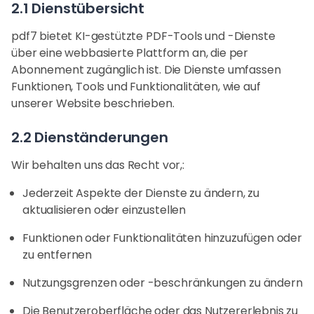
2.1 Dienstübersicht
pdf7 bietet KI-gestützte PDF-Tools und -Dienste
über eine webbasierte Plattform an, die per
Abonnement zugänglich ist. Die Dienste umfassen
Funktionen, Tools und Funktionalitäten, wie auf
unserer Website beschrieben.
2.2 Dienständerungen
Wir behalten uns das Recht vor,:
Jederzeit Aspekte der Dienste zu ändern, zu
aktualisieren oder einzustellen
Funktionen oder Funktionalitäten hinzuzufügen oder
zu entfernen
Nutzungsgrenzen oder -beschränkungen zu ändern
Die Benutzeroberfläche oder das Nutzererlebnis zu