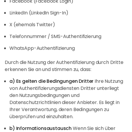
Facebook (Facebook Login)
LinkedIn (LinkedIn Sign-In)
X (ehemals Twitter)
Telefonnummer / SMS-Authentifizierung
WhatsApp-Authentifizierung
Durch die Nutzung der Authentifizierung durch Dritte
erkennen Sie an und stimmen zu, dass:
a) Es gelten die Bedingungen Dritter
Ihre Nutzung
von Authentifizierungsdiensten Dritter unterliegt
den Nutzungsbedingungen und
Datenschutzrichtlinien dieser Anbieter. Es liegt in
Ihrer Verantwortung, deren Bedingungen zu
überprüfen und einzuhalten.
b) Informationsaustausch
Wenn Sie sich über