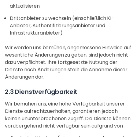
aktualisieren
Drittanbieter zu wechseln (einschließlich KI-
Anbieter, Authentifizierungsanbieter und
Infrastrukturanbieter)
Wir werden uns bemühen, angemessene Hinweise auf
wesentliche Änderungen zu geben, sind jedoch nicht
dazu verpflichtet. Ihre fortgesetzte Nutzung der
Dienste nach Änderungen stellt die Annahme dieser
Änderungen dar.
2.3 Dienstverfügbarkeit
Wir bemühen uns, eine hohe Verfügbarkeit unserer
Dienste aufrechtzuerhalten, garantieren jedoch
keinen ununterbrochenen Zugriff. Die Dienste können
vorübergehend nicht verfügbar sein aufgrund von: