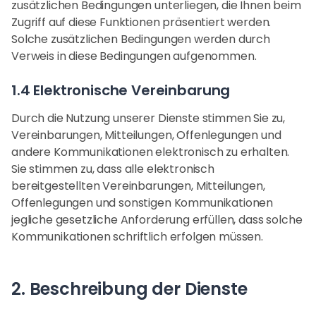
zusätzlichen Bedingungen unterliegen, die Ihnen beim
Zugriff auf diese Funktionen präsentiert werden.
Solche zusätzlichen Bedingungen werden durch
Verweis in diese Bedingungen aufgenommen.
1.4 Elektronische Vereinbarung
Durch die Nutzung unserer Dienste stimmen Sie zu,
Vereinbarungen, Mitteilungen, Offenlegungen und
andere Kommunikationen elektronisch zu erhalten.
Sie stimmen zu, dass alle elektronisch
bereitgestellten Vereinbarungen, Mitteilungen,
Offenlegungen und sonstigen Kommunikationen
jegliche gesetzliche Anforderung erfüllen, dass solche
Kommunikationen schriftlich erfolgen müssen.
2. Beschreibung der Dienste