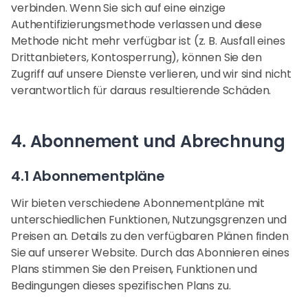
verbinden. Wenn Sie sich auf eine einzige
Authentifizierungsmethode verlassen und diese
Methode nicht mehr verfügbar ist (z. B. Ausfall eines
Drittanbieters, Kontosperrung), können Sie den
Zugriff auf unsere Dienste verlieren, und wir sind nicht
verantwortlich für daraus resultierende Schäden.
4. Abonnement und Abrechnung
4.1 Abonnementpläne
Wir bieten verschiedene Abonnementpläne mit
unterschiedlichen Funktionen, Nutzungsgrenzen und
Preisen an. Details zu den verfügbaren Plänen finden
Sie auf unserer Website. Durch das Abonnieren eines
Plans stimmen Sie den Preisen, Funktionen und
Bedingungen dieses spezifischen Plans zu.