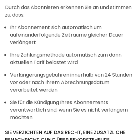
Durch das Abonnieren erkennen Sie an und stimmen
zu, dass:
Ihr Abonnement sich automatisch um
aufeinanderfolgende Zeiträume gleicher Dauer
verlängert
Ihre Zahlungsmethode automatisch zum dann
aktuellen Tarif belastet wird
Verlängerungsgebühren innerhalb von 24 Stunden
vor oder nach Ihrem Abrechnungsdatum
verarbeitet werden
Sie für die Kündigung Ihres Abonnements
verantwortlich sind, wenn Sie es nicht verlängern
möchten
SIE VERZICHTEN AUF DAS RECHT, EINE ZUSÄTZLICHE
BENACHRICHTIGUNG ÜBER BEVORSTEHENDE