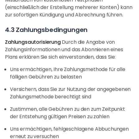
(einschließlich der Erstellung mehrerer Konten) kann
zur sofortigen Kündigung und Abrechnung führen.
4.3 Zahlungsbedingungen
Zahlungsautorisierung
Durch die Angabe von
Zahlungsinformationen und das Abonnieren eines
Plans erklären Sie sich einverstanden, dass Sie:
Uns ermächtigen, Ihre Zahlungsmethode für alle
fälligen Gebühren zu belasten
Versichern, dass Sie zur Nutzung der angegebenen
Zahlungsmethode berechtigt sind
Zustimmen, alle Gebühren zu den zum Zeitpunkt
der Entstehung gültigen Preisen zu zahlen
Uns ermächtigen, fehlgeschlagene Abbuchungen
erneut zu versuchen