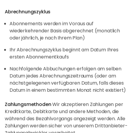
Abrechnungszyklus
Abonnements werden im Voraus auf
wiederkehrender Basis abgerechnet (monatlich
oder jährlich, je nach Ihrem Plan)
Ihr Abrechnungszyklus beginnt am Datum Ihres
ersten Abonnementkaufs
Nachfolgende Abbuchungen erfolgen am selben
Datum jedes Abrechnungszeitraums (oder am
nächstgelegenen verfügbaren Datum, falls dieses
Datum in einem bestimmten Monat nicht existiert)
Zahlungsmethoden
Wir akzeptieren Zahlungen per
Kreditkarte, Debitkarte und andere Methoden, die
während des Bezahlvorgangs angezeigt werden. Alle
Zahlungen werden sicher von unserem Drittanbieter-
Zahlungsabwickler verarbeitet.