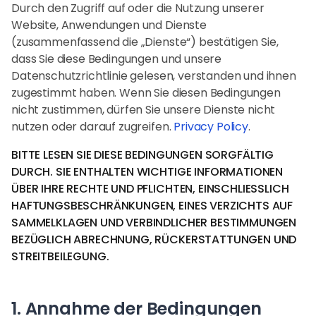
Durch den Zugriff auf oder die Nutzung unserer
Website, Anwendungen und Dienste
(zusammenfassend die „Dienste“) bestätigen Sie,
dass Sie diese Bedingungen und unsere
Datenschutzrichtlinie gelesen, verstanden und ihnen
zugestimmt haben. Wenn Sie diesen Bedingungen
nicht zustimmen, dürfen Sie unsere Dienste nicht
nutzen oder darauf zugreifen.
Privacy Policy
.
BITTE LESEN SIE DIESE BEDINGUNGEN SORGFÄLTIG
DURCH. SIE ENTHALTEN WICHTIGE INFORMATIONEN
ÜBER IHRE RECHTE UND PFLICHTEN, EINSCHLIESSLICH
HAFTUNGSBESCHRÄNKUNGEN, EINES VERZICHTS AUF
SAMMELKLAGEN UND VERBINDLICHER BESTIMMUNGEN
BEZÜGLICH ABRECHNUNG, RÜCKERSTATTUNGEN UND
STREITBEILEGUNG.
1. Annahme der Bedingungen