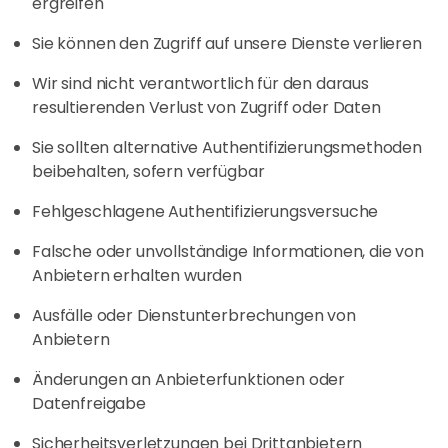
ergreifen
Sie können den Zugriff auf unsere Dienste verlieren
Wir sind nicht verantwortlich für den daraus
resultierenden Verlust von Zugriff oder Daten
Sie sollten alternative Authentifizierungsmethoden
beibehalten, sofern verfügbar
Fehlgeschlagene Authentifizierungsversuche
Falsche oder unvollständige Informationen, die von
Anbietern erhalten wurden
Ausfälle oder Dienstunterbrechungen von
Anbietern
Änderungen an Anbieterfunktionen oder
Datenfreigabe
Sicherheitsverletzungen bei Drittanbietern