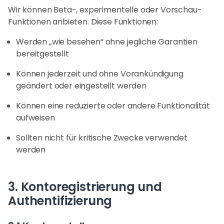
Wir können Beta-, experimentelle oder Vorschau-
Funktionen anbieten. Diese Funktionen:
Werden „wie besehen“ ohne jegliche Garantien
bereitgestellt
Können jederzeit und ohne Vorankündigung
geändert oder eingestellt werden
Können eine reduzierte oder andere Funktionalität
aufweisen
Sollten nicht für kritische Zwecke verwendet
werden
3. Kontoregistrierung und
Authentifizierung