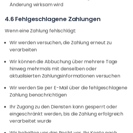
Änderung wirksam wird
4.6 Fehlgeschlagene Zahlungen
Wenn eine Zahlung fehlschlägt:
Wir werden versuchen, die Zahlung erneut zu
verarbeiten
Wir können die Abbuchung über mehrere Tage
hinweg mehrmals mit denselben oder
aktualisierten Zahlungsinformationen versuchen
Wir werden Sie per E-Mail über die fehlgeschlagene
Zahlung benachrichtigen
Ihr Zugang zu den Diensten kann gesperrt oder
eingeschränkt werden, bis die Zahlung erfolgreich
verarbeitet wurde
Wir behalten uns das Recht vor, Ihr Konto nach