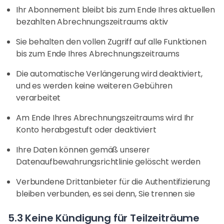
Ihr Abonnement bleibt bis zum Ende Ihres aktuellen
bezahlten Abrechnungszeitraums aktiv
Sie behalten den vollen Zugriff auf alle Funktionen
bis zum Ende Ihres Abrechnungszeitraums
Die automatische Verlängerung wird deaktiviert,
und es werden keine weiteren Gebühren
verarbeitet
Am Ende Ihres Abrechnungszeitraums wird Ihr
Konto herabgestuft oder deaktiviert
Ihre Daten können gemäß unserer
Datenaufbewahrungsrichtlinie gelöscht werden
Verbundene Drittanbieter für die Authentifizierung
bleiben verbunden, es sei denn, Sie trennen sie
5.3 Keine Kündigung für Teilzeiträume