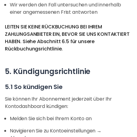
Wir werden den Fall untersuchen und innerhalb
einer angemessenen Frist antworten
LEITEN SIE KEINE RÜCKBUCHUNG BEI IHREM
ZAHLUNGSANBIETER EIN, BEVOR SIE UNS KONTAKTIERT
HABEN. Siehe Abschnitt 6.5 für unsere
Rückbuchungsrichtlinie.
5. Kündigungsrichtlinie
5.1 So kündigen Sie
Sie können Ihr Abonnement jederzeit über Ihr
Kontodashboard kündigen:
Melden Sie sich bei Ihrem Konto an
Navigieren Sie zu Kontoeinstellungen →