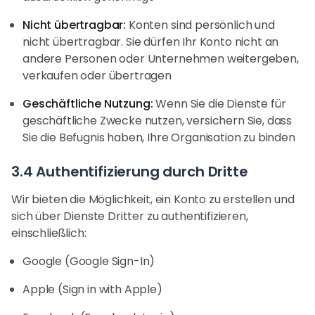
Nicht übertragbar:
Konten sind persönlich und
nicht übertragbar. Sie dürfen Ihr Konto nicht an
andere Personen oder Unternehmen weitergeben,
verkaufen oder übertragen
Geschäftliche Nutzung:
Wenn Sie die Dienste für
geschäftliche Zwecke nutzen, versichern Sie, dass
Sie die Befugnis haben, Ihre Organisation zu binden
3.4 Authentifizierung durch Dritte
Wir bieten die Möglichkeit, ein Konto zu erstellen und
sich über Dienste Dritter zu authentifizieren,
einschließlich:
Google (Google Sign-In)
Apple (Sign in with Apple)