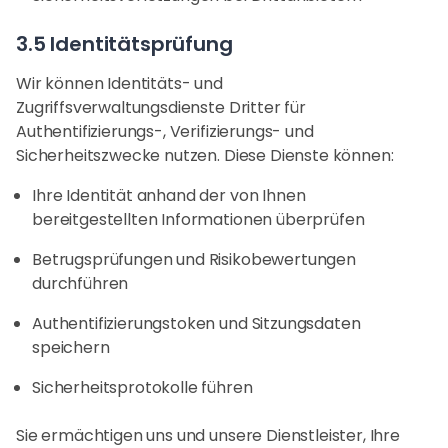
3.5 Identitätsprüfung
Wir können Identitäts- und
Zugriffsverwaltungsdienste Dritter für
Authentifizierungs-, Verifizierungs- und
Sicherheitszwecke nutzen. Diese Dienste können:
Ihre Identität anhand der von Ihnen
bereitgestellten Informationen überprüfen
Betrugsprüfungen und Risikobewertungen
durchführen
Authentifizierungstoken und Sitzungsdaten
speichern
Sicherheitsprotokolle führen
Sie ermächtigen uns und unsere Dienstleister, Ihre