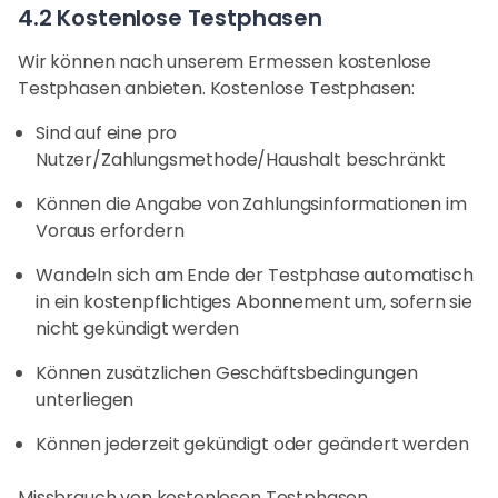
4.2 Kostenlose Testphasen
Wir können nach unserem Ermessen kostenlose
Testphasen anbieten. Kostenlose Testphasen:
Sind auf eine pro
Nutzer/Zahlungsmethode/Haushalt beschränkt
Können die Angabe von Zahlungsinformationen im
Voraus erfordern
Wandeln sich am Ende der Testphase automatisch
in ein kostenpflichtiges Abonnement um, sofern sie
nicht gekündigt werden
Können zusätzlichen Geschäftsbedingungen
unterliegen
Können jederzeit gekündigt oder geändert werden
Missbrauch von kostenlosen Testphasen