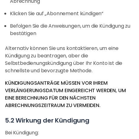
Abrechnung
Klicken Sie auf „Abonnement kündigen“
Befolgen Sie die Anweisungen, um die Kündigung zu
bestätigen
Alternativ können Sie uns kontaktieren, um eine
Kündigung zu beantragen, aber die
Selbstbedienungskündigung über Ihr Konto ist die
schnellste und bevorzugte Methode.
KÜNDIGUNGSANTRÄGE MÜSSEN VOR IHREM
VERLÄNGERUNGSDATUM EINGEREICHT WERDEN, UM
EINE BERECHNUNG FÜR DEN NÄCHSTEN
ABRECHNUNGSZEITRAUM ZU VERMEIDEN.
5.2 Wirkung der Kündigung
Bei Kündigung: