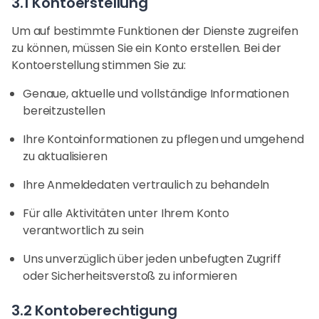
3.1 Kontoerstellung
Um auf bestimmte Funktionen der Dienste zugreifen
zu können, müssen Sie ein Konto erstellen. Bei der
Kontoerstellung stimmen Sie zu:
Genaue, aktuelle und vollständige Informationen
bereitzustellen
Ihre Kontoinformationen zu pflegen und umgehend
zu aktualisieren
Ihre Anmeldedaten vertraulich zu behandeln
Für alle Aktivitäten unter Ihrem Konto
verantwortlich zu sein
Uns unverzüglich über jeden unbefugten Zugriff
oder Sicherheitsverstoß zu informieren
3.2 Kontoberechtigung