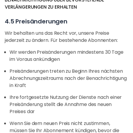
VERLÄNGERUNGEN ZU ERHALTEN
4.5 Preisänderungen
Wir behalten uns das Recht vor, unsere Preise
jederzeit zu ändern. Für bestehende Abonnenten:
Wir werden Preisänderungen mindestens 30 Tage
im Voraus ankündigen
Preisänderungen treten zu Beginn Ihres nächsten
Abrechnungszeitraums nach der Benachrichtigung
in Kraft
Ihre fortgesetzte Nutzung der Dienste nach einer
Preisänderung stellt die Annahme des neuen
Preises dar
Wenn Sie dem neuen Preis nicht zustimmen,
müssen Sie Ihr Abonnement kündigen, bevor die