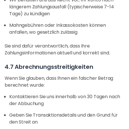
längerem Zahlungsausfall (typischerweise 7-14
Tage) zu kündigen
Mahngebühren oder Inkassokosten können
anfallen, wo gesetzlich zulässig
Sie sind dafür verantwortlich, dass Ihre
Zahlungsinformationen aktuell und korrekt sind.
4.7 Abrechnungsstreitigkeiten
Wenn Sie glauben, dass Ihnen ein falscher Betrag
berechnet wurde:
Kontaktieren Sie uns innerhalb von 30 Tagen nach
der Abbuchung
Geben Sie Transaktionsdetails und den Grund für
den Streit an