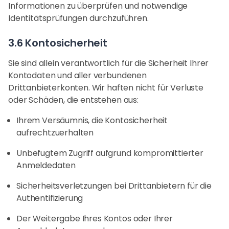
Informationen zu überprüfen und notwendige
Identitätsprüfungen durchzuführen.
3.6 Kontosicherheit
Sie sind allein verantwortlich für die Sicherheit Ihrer
Kontodaten und aller verbundenen
Drittanbieterkonten. Wir haften nicht für Verluste
oder Schäden, die entstehen aus:
Ihrem Versäumnis, die Kontosicherheit
aufrechtzuerhalten
Unbefugtem Zugriff aufgrund kompromittierter
Anmeldedaten
Sicherheitsverletzungen bei Drittanbietern für die
Authentifizierung
Der Weitergabe Ihres Kontos oder Ihrer