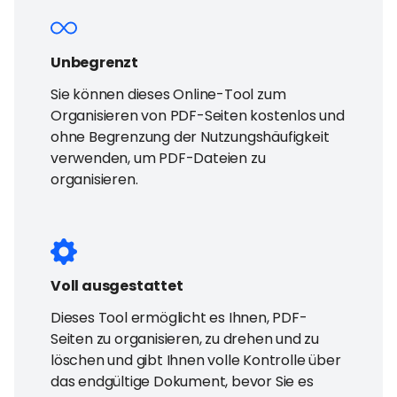
Unbegrenzt
Sie können dieses Online-Tool zum
Organisieren von PDF-Seiten kostenlos und
ohne Begrenzung der Nutzungshäufigkeit
verwenden, um PDF-Dateien zu
organisieren.
Voll ausgestattet
Dieses Tool ermöglicht es Ihnen, PDF-
Seiten zu organisieren, zu drehen und zu
löschen und gibt Ihnen volle Kontrolle über
das endgültige Dokument, bevor Sie es