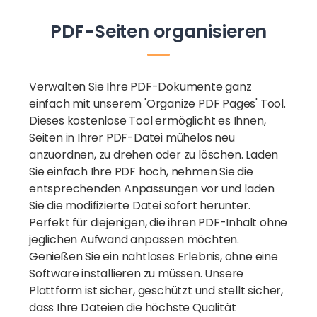
PDF-Seiten organisieren
Verwalten Sie Ihre PDF-Dokumente ganz
einfach mit unserem 'Organize PDF Pages' Tool.
Dieses kostenlose Tool ermöglicht es Ihnen,
Seiten in Ihrer PDF-Datei mühelos neu
anzuordnen, zu drehen oder zu löschen. Laden
Sie einfach Ihre PDF hoch, nehmen Sie die
entsprechenden Anpassungen vor und laden
Sie die modifizierte Datei sofort herunter.
Perfekt für diejenigen, die ihren PDF-Inhalt ohne
jeglichen Aufwand anpassen möchten.
Genießen Sie ein nahtloses Erlebnis, ohne eine
Software installieren zu müssen. Unsere
Plattform ist sicher, geschützt und stellt sicher,
dass Ihre Dateien die höchste Qualität