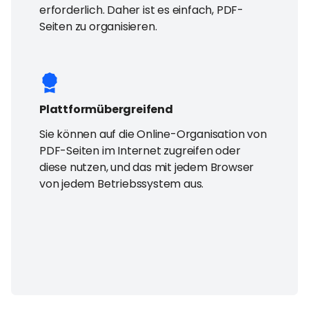
erforderlich. Daher ist es einfach, PDF-
Seiten zu organisieren.
Plattformübergreifend
Sie können auf die Online-Organisation von
PDF-Seiten im Internet zugreifen oder
diese nutzen, und das mit jedem Browser
von jedem Betriebssystem aus.