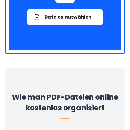
Dateien auswählen
Wie man PDF-Dateien online
kostenlos organisiert