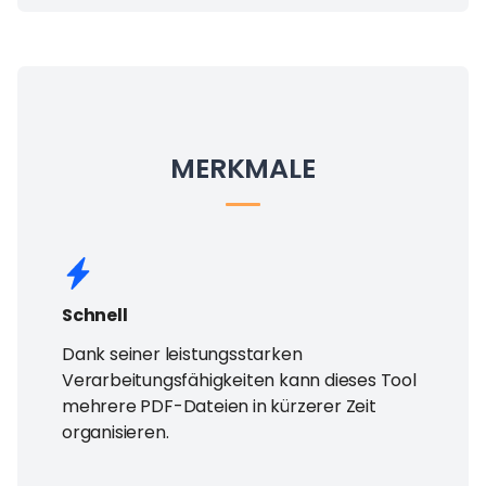
MERKMALE
Schnell
Dank seiner leistungsstarken
Verarbeitungsfähigkeiten kann dieses Tool
mehrere PDF-Dateien in kürzerer Zeit
organisieren.