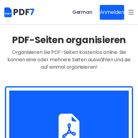
PDF
7
German
Anmelden
PDF-Seiten organisieren
Organisieren Sie PDF-Seiten kostenlos online. Sie
können eine oder mehrere Seiten auswählen und sie
auf einmal organisieren!