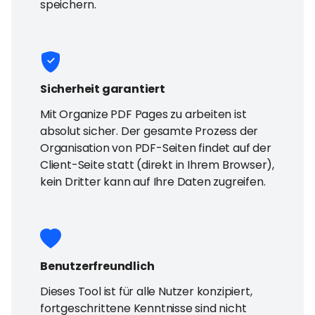
speichern.
Sicherheit garantiert
Mit Organize PDF Pages zu arbeiten ist
absolut sicher. Der gesamte Prozess der
Organisation von PDF-Seiten findet auf der
Client-Seite statt (direkt in Ihrem Browser),
kein Dritter kann auf Ihre Daten zugreifen.
Benutzerfreundlich
Dieses Tool ist für alle Nutzer konzipiert,
fortgeschrittene Kenntnisse sind nicht