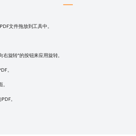
PDF文件拖放到工具中。
“向右旋转”的按钮来应用旋转。
DF。
面。
PDF。