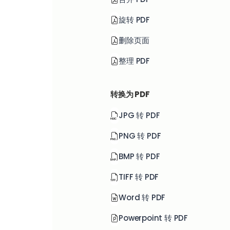
旋转 PDF
删除页面
整理 PDF
转换为 PDF
JPG 转 PDF
PNG 转 PDF
BMP 转 PDF
TIFF 转 PDF
Word 转 PDF
Powerpoint 转 PDF