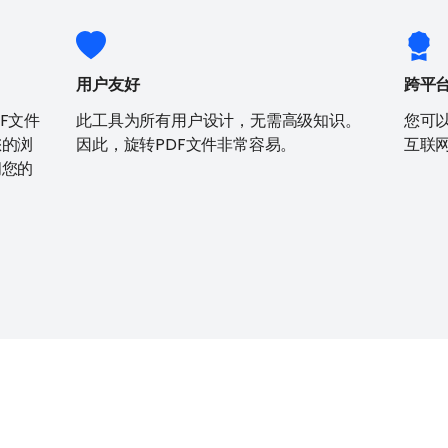
用户友好
跨平
DF文件
此工具为所有用户设计，无需高级知识。
您可
您的浏
因此，旋转PDF文件非常容易。
互联
问您的