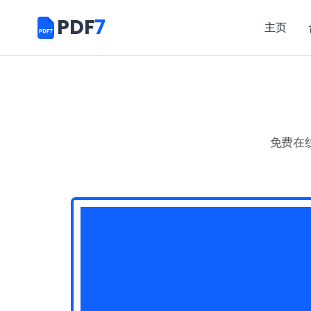
PDF
7
主页
免费在