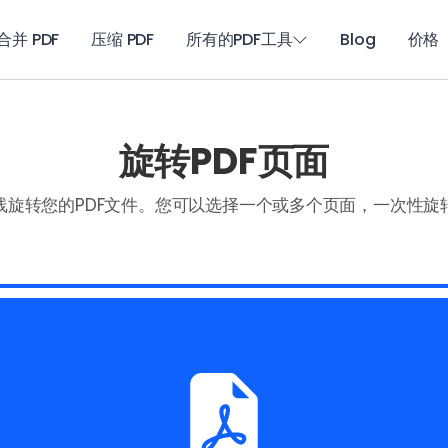
合并 PDF
压缩 PDF
所有的PDF工具
Blog
价格
旋转PDF页面
线旋转您的PDF文件。您可以选择一个或多个页面，一次性旋