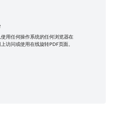
台
以使用任何操作系统的任何浏览器在
网上访问或使用在线旋转PDF页面。