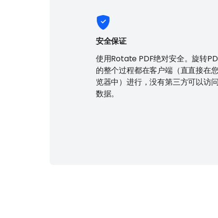
安全保证
使用Rotate PDF绝对安全。旋转P
的整个过程都在客户端（直直接在
览器中）进行，没有第三方可以访
数据。