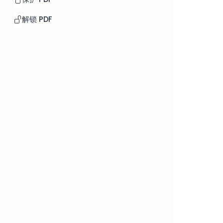
解锁 PDF