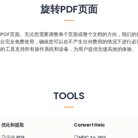
旋转PDF页面
PDF页面。无论您需要调整单个页面或整个文档的方向，我们的
平台完全免费使用，确保您可以在不产生任何费用的情况下进行必
们的工具支持所有操作系统和设备，为用户提供无缝高效的体验。
TOOLS
优化和提取
Convert Heic
压缩 PDF
HEIC to JPG