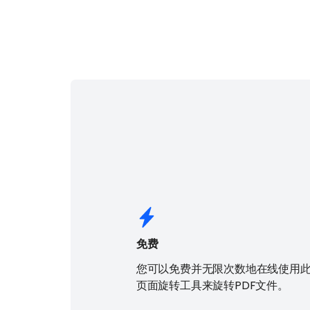
免费
您可以免费并无限次数地在线使用此
页面旋转工具来旋转PDF文件。