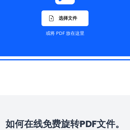
选择文件
或将 PDF 放在这里
如何在线免费旋转PDF文件。