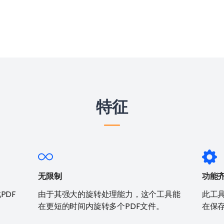
特征
无限制
功能
PDF
由于其强大的旋转处理能力，这个工具能
此工
在更短的时间内旋转多个PDF文件。
在保