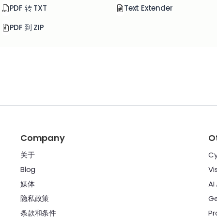
PDF 转 TXT
Text Extender
PDF 到 ZIP
Company
O
关于
Cy
Blog
Vi
媒体
AI
隐私政策
Ge
条款和条件
Pr