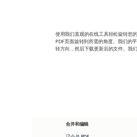
使用我们直观的在线工具轻松旋转您的
PDF页面旋转到所需的角度。我们的
转方向，然后下载更新后的文件。我
合并和编辑
合并 PDF