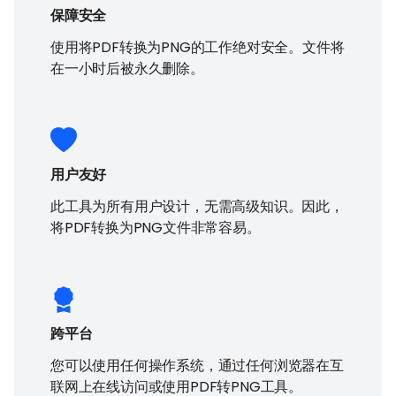
保障安全
使用将PDF转换为PNG的工作绝对安全。文件将
在一小时后被永久删除。
用户友好
此工具为所有用户设计，无需高级知识。因此，
将PDF转换为PNG文件非常容易。
跨平台
您可以使用任何操作系统，通过任何浏览器在互
联网上在线访问或使用PDF转PNG工具。