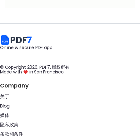
PDF
7
Online & secure PDF app
© Copyright
2026
, PDF7
.
版权所有
Made with
in San Francisco
Company
关于
Blog
媒体
隐私政策
条款和条件