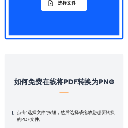
选择文件
如何免费在线将PDF转换为PNG
1
.
点击“选择文件”按钮，然后选择或拖放您想要转换
的PDF文件。