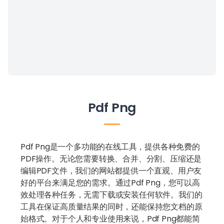
Pdf Png
Pdf Png是一个多功能的在线工具，提供各种免费的
PDF操作。无论您需要转换、合并、分割、压缩还是
编辑PDF文件，我们的网站都提供一个直观、用户友
好的平台来满足您的需求。通过Pdf Png，您可以高
效处理各种任务，无需下载或安装任何软件。我们的
工具在保证高质量结果的同时，还能保持您文档的原
始格式。对于个人和专业使用来说，Pdf Png都能简