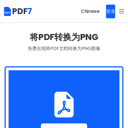
PDF
7
Chinese
登录
将PDF转换为PNG
免费在线将PDF文档转换为PNG图像