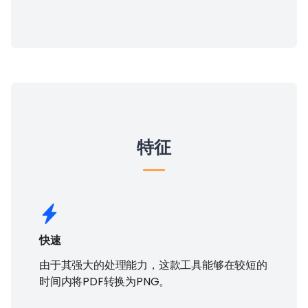
特征
快速
由于其强大的处理能力，这款工具能够在较短的
时间内将PDF转换为PNG。