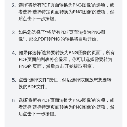
2
.
选择'将所有PDF页面转换为PNG图像'的选项，或
者选择'选择特定页面转换为PNG图像'的选项，然
后点击下一步按钮。
3
.
如果您选择了“将所有PDF页面转换为PNG图
像”，那么PDF转PNG的转换将自动开始。
4
.
如果你选择'选择要转换为PNG图像的页面'，所有
PDF页面的列表将会显示，你可以选择需要转为
PNG的页面，然后点击'开始提取图像'。
5
.
点击“选择文件”按钮，然后选择或拖放您想要转
换的PDF文件。
6
.
选择'将所有PDF页面转换为PNG图像'的选项，或
者选择'选择特定页面转换为PNG图像'的选项，然
后点击下一步按钮。