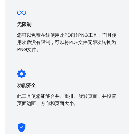
无限制
您可以免费在线使用此PDF转PNG工具，而且使
用次数没有限制，可以将PDF文件无限次转换为
PNG文件。
功能齐全
此工具使您能够合并、重排、旋转页面，并设置
页面边距、方向和页面大小。