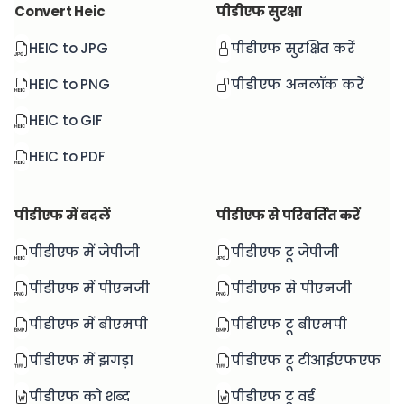
Convert Heic
पीडीएफ सुरक्षा
HEIC to JPG
पीडीएफ सुरक्षित करें
HEIC to PNG
पीडीएफ अनलॉक करें
HEIC to GIF
HEIC to PDF
पीडीएफ में बदलें
पीडीएफ से परिवर्तित करें
पीडीएफ में जेपीजी
पीडीएफ टू जेपीजी
पीडीएफ में पीएनजी
पीडीएफ से पीएनजी
पीडीएफ में बीएमपी
पीडीएफ टू बीएमपी
पीडीएफ में झगड़ा
पीडीएफ टू टीआईएफएफ
पीडीएफ को शब्द
पीडीएफ टू वर्ड