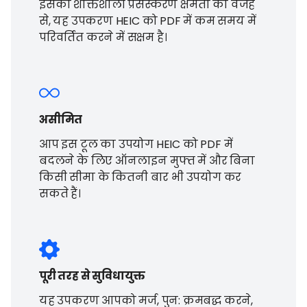
इसकी शक्तिशाली प्रसंस्करण क्षमता की वजह
से, यह उपकरण HEIC को PDF में कम समय में
परिवर्तित करने में सक्षम है।
असीमित
आप इस टूल का उपयोग HEIC को PDF में
बदलने के लिए ऑनलाइन मुफ्त में और बिना
किसी सीमा के कितनी बार भी उपयोग कर
सकते हैं।
पूरी तरह से सुविधायुक्त
यह उपकरण आपको मर्ज, पुन: क्रमबद्ध करने,