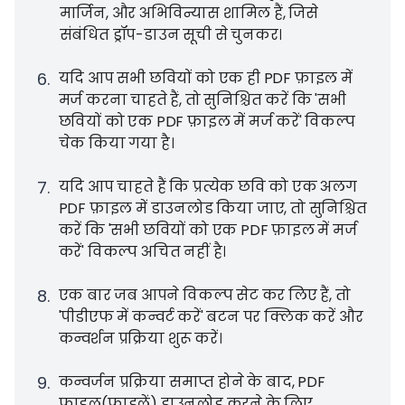
मार्जिन, और अभिविन्यास शामिल हैं, जिसे
संबंधित ड्रॉप-डाउन सूची से चुनकर।
6
.
यदि आप सभी छवियों को एक ही PDF फ़ाइल में
मर्ज करना चाहते हैं, तो सुनिश्चित करें कि 'सभी
छवियों को एक PDF फ़ाइल में मर्ज करें' विकल्प
चेक किया गया है।
7
.
यदि आप चाहते हैं कि प्रत्येक छवि को एक अलग
PDF फ़ाइल में डाउनलोड किया जाए, तो सुनिश्चित
करें कि 'सभी छवियों को एक PDF फ़ाइल में मर्ज
करें' विकल्प अचित नहीं है।
8
.
एक बार जब आपने विकल्प सेट कर लिए हैं, तो
'पीडीएफ में कन्वर्ट करें' बटन पर क्लिक करें और
कन्वर्शन प्रक्रिया शुरू करें।
9
.
कन्वर्जन प्रक्रिया समाप्त होने के बाद, PDF
फ़ाइल(फ़ाइलें) डाउनलोड करने के लिए