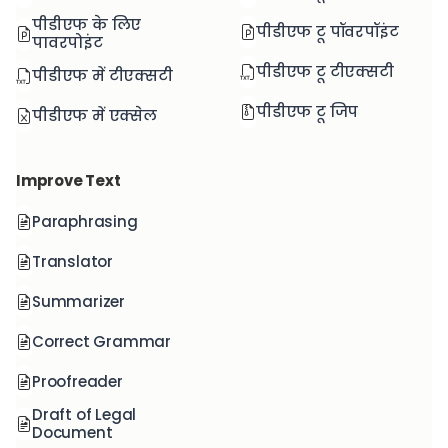
पीडीएफ के लिए
पीडीएफ टू पॉवरपॉइंट
पावरपोइंट
पीडीएफ टू टीएक्सटी
पीडीएफ में टीएक्सटी
पीडीएफ टू जिप
पीडीएफ में एक्सेल
Improve Text
Paraphrasing
Translator
Summarizer
Correct Grammar
Proofreader
Draft of Legal
Document