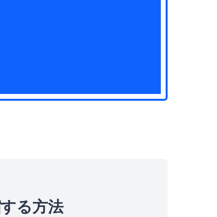
縮する方法