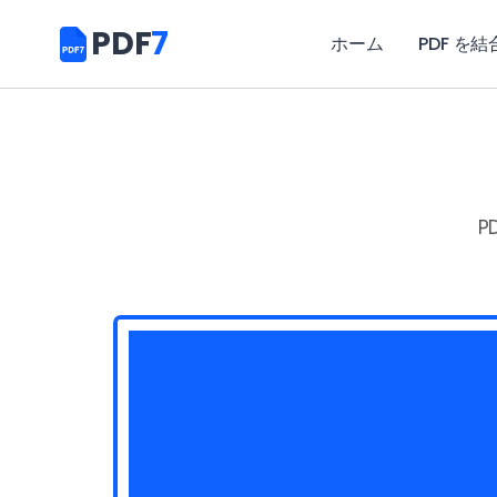
PDF
7
ホーム
PDF を結
P