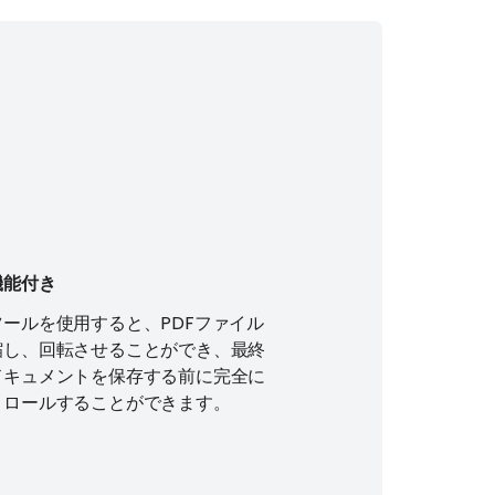
機能付き
ツールを使用すると、PDFファイル
縮し、回転させることができ、最終
ドキュメントを保存する前に完全に
トロールすることができます。