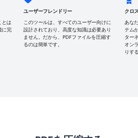
ユーザーフレンドリー
クロ
ことは
このツールは、すべてのユーザー向けに
あな
後に完
設計されており、高度な知識は必要あり
テム
ません。だから、PDFファイルを圧縮す
ターネ
るのは簡単です。
オン
りす