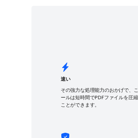
速い
その強力な処理能力のおかげで、
ールは短時間でPDFファイルを圧
ことができます。