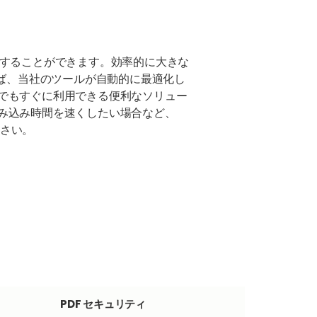
縮小することができます。効率的に大きな
れば、当社のツールが自動的に最適化し
でもすぐに利用できる便利なソリュー
み込み時間を速くしたい場合など、
ださい。
PDF セキュリティ