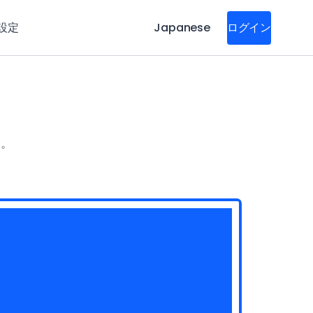
設定
Japanese
ログイン
す。