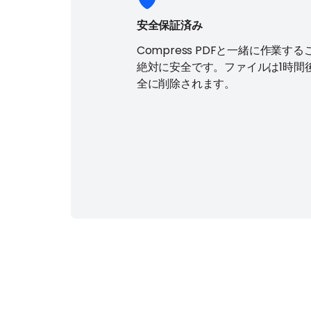
安全保証済み
Compress PDFと一緒に作業する
絶対に安全です。ファイルは1時間
全に削除されます。