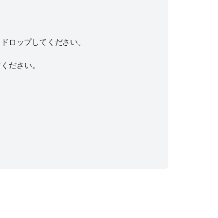
ドドロップしてください。
てください。
。