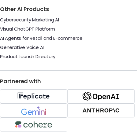
Other AI Products
Cybersecurity Marketing AI
Visual ChatGPT Platform
AI Agents for Retail and E-commerce
Generative Voice AI
Product Launch Directory
Partnered with