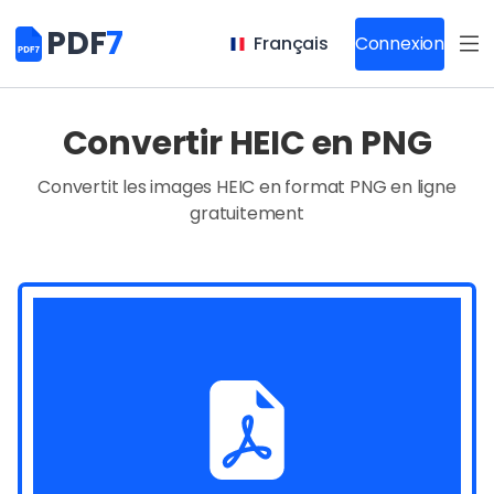
PDF
7
Français
Connexion
Convertir HEIC en PNG
Convertit les images HEIC en format PNG en ligne
gratuitement