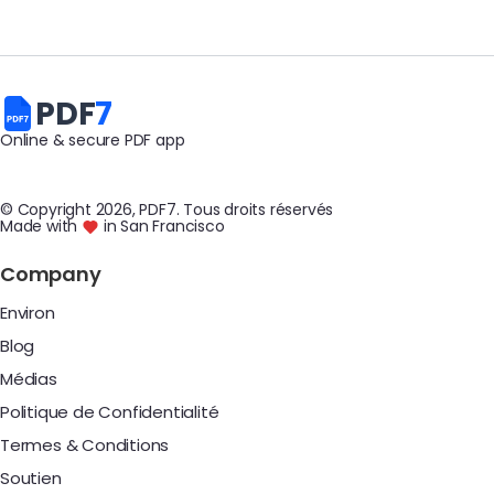
PDF
7
Online & secure PDF app
© Copyright
2026
, PDF7
.
Tous droits réservés
Made with
in San Francisco
Company
Environ
Blog
Médias
Politique de Confidentialité
Termes & Conditions
Soutien