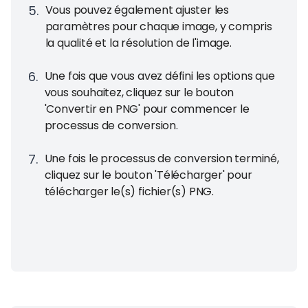
5
.
Vous pouvez également ajuster les
paramètres pour chaque image, y compris
la qualité et la résolution de l'image.
6
.
Une fois que vous avez défini les options que
vous souhaitez, cliquez sur le bouton
'Convertir en PNG' pour commencer le
processus de conversion.
7
.
Une fois le processus de conversion terminé,
cliquez sur le bouton 'Télécharger' pour
télécharger le(s) fichier(s) PNG.