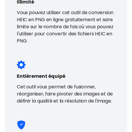
Illimité
Vous pouvez utiliser cet outil de conversion
HEIC en PNG en ligne gratuitement et sans
limite sur le nombre de fois où vous pouvez
l'utiliser pour convertir des fichiers HEIC en
PNG.
Entièrement équipé
Cet outil vous permet de fusionner,
réorganiser, faire pivoter des images et de
définir la qualité et la résolution de l'image.