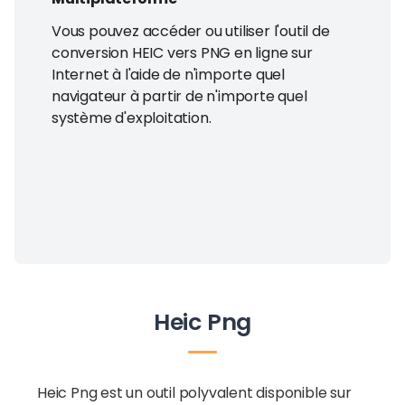
Vous pouvez accéder ou utiliser l'outil de
conversion HEIC vers PNG en ligne sur
Internet à l'aide de n'importe quel
navigateur à partir de n'importe quel
système d'exploitation.
Heic Png
Heic Png est un outil polyvalent disponible sur