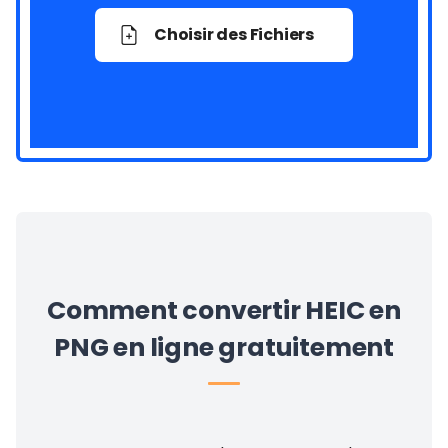
Choisir des Fichiers
Comment convertir HEIC en
PNG en ligne gratuitement