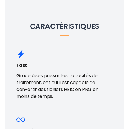
CARACTÉRISTIQUES
Fast
Grâce à ses puissantes capacités de
traitement, cet outil est capable de
convertir des fichiers HEIC en PNG en
moins de temps.