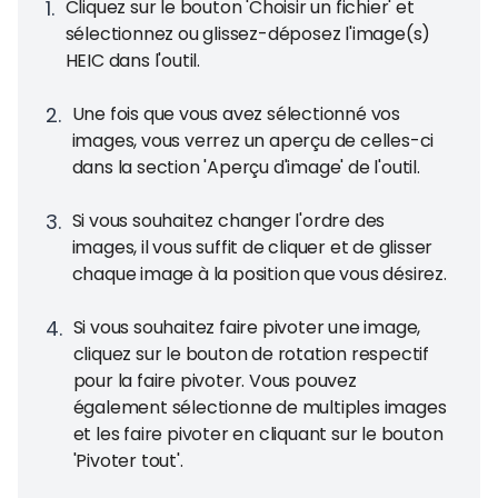
1
.
Cliquez sur le bouton 'Choisir un fichier' et
sélectionnez ou glissez-déposez l'image(s)
HEIC dans l'outil.
2
.
Une fois que vous avez sélectionné vos
images, vous verrez un aperçu de celles-ci
dans la section 'Aperçu d'image' de l'outil.
3
.
Si vous souhaitez changer l'ordre des
images, il vous suffit de cliquer et de glisser
chaque image à la position que vous désirez.
4
.
Si vous souhaitez faire pivoter une image,
cliquez sur le bouton de rotation respectif
pour la faire pivoter. Vous pouvez
également sélectionne de multiples images
et les faire pivoter en cliquant sur le bouton
'Pivoter tout'.