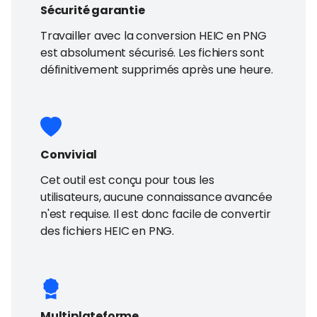
Sécurité garantie
Travailler avec la conversion HEIC en PNG
est absolument sécurisé. Les fichiers sont
définitivement supprimés après une heure.
Convivial
Cet outil est conçu pour tous les
utilisateurs, aucune connaissance avancée
n'est requise. Il est donc facile de convertir
des fichiers HEIC en PNG.
Multiplateforme