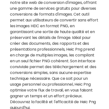
notre site web de conversion d'images, offrant
une gamme de services gratuits pour diverses
conversions de formats d'images. Cet outil
permet aux utilisateurs de convertir sans effort
les images HEIC en format PNG, en
garantissant une sortie de haute qualité et en
préservant les détails de l'image. Idéal pour
créer des documents, des rapports et des
présentations professionnels, Heic Png prend
en charge de multiples images, les compilant
en un seul fichier PNG cohérent. Son interface
conviviale permet des téléchargement et des
conversions simples, sans aucune expertise
technique nécessaire. Que ce soit pour un
usage personnel ou professionnel, Heic Png
optimise votre flux de travail, en vous faisant
gagner un temps et un effort précieux.
Découvrez la facilité et l'efficacité de Heic Png
aujourd'hui.